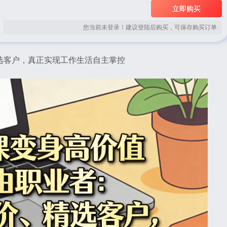
立即购买
您当前未登录！建议登陆后购买，可保存购买订单
选客户，真正实现工作生活自主掌控