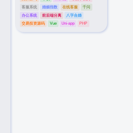
客服系统
婚姻指数
在线客服
千问
办公系统
前后端分离
八字合婚
交易投资源码
Vue
Uni-app
PHP