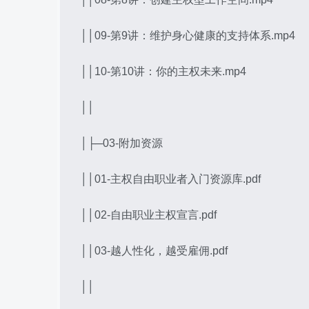
││09-第9讲：维护身心健康的支持体系.mp4
││10-第10讲：你的主权未来.mp4
││
│├─03-附加资源
││01-主权自由职业者入门资源库.pdf
││02-自由职业主权宣言.pdf
││03-越人性化，越受雇佣.pdf
││