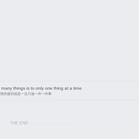
many things is to only one thing at a time.
事情的捷径就是一次只做一件一件事
THE END