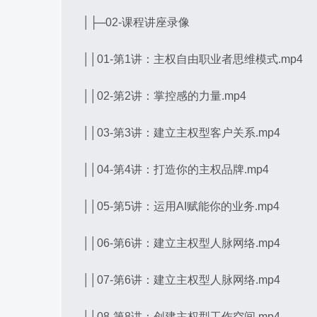
│├─02-课程讲座录像
││01-第1讲：主权自由职业者思维模式.mp4
││02-第2讲：掌控感的力量.mp4
││03-第3讲：建立主权型客户关系.mp4
││04-第4讲：打造你的主权品牌.mp4
││05-第5讲：运用AI赋能你的业务.mp4
││06-第6讲：建立主权型人脉网络.mp4
││07-第6讲：建立主权型人脉网络.mp4
││08-第8讲：创建主权型工作空间.mp4