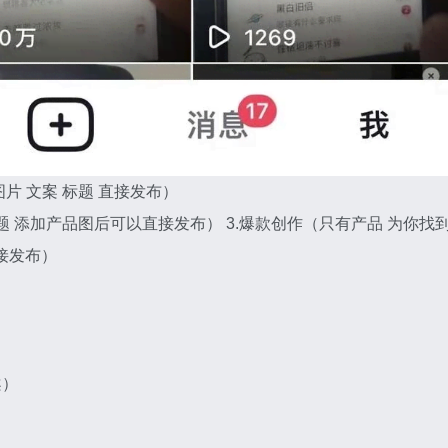
片 文案 标题 直接发布）
题 添加产品图后可以直接发布） 3.爆款创作（只有产品 为你找
直接发布）
案）
）