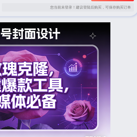
您当前未登录！建议登陆后购买，可保存购买订单