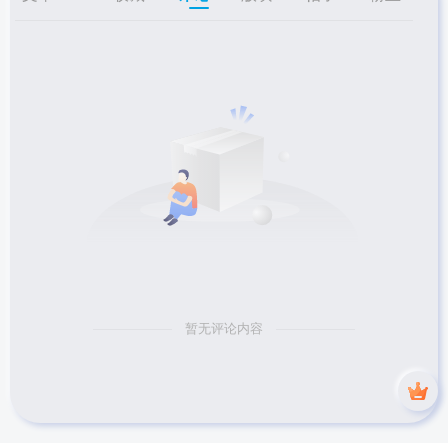
暂无评论内容