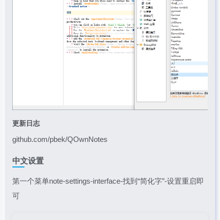
更新日志
github.com/pbek/QOwnNotes
中文设置
第一个菜单note-settings-interface-找到“简化字”-设置重启即
可