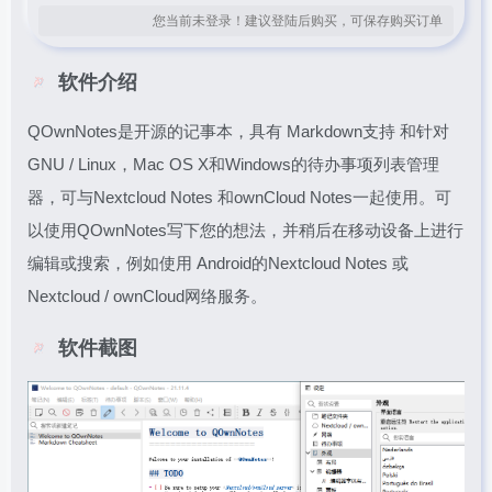
您当前未登录！建议登陆后购买，可保存购买订单
软件介绍
QOwnNotes是开源的记事本，具有 Markdown支持 和针对
GNU / Linux，Mac OS X和Windows的待办事项列表管理
器，可与Nextcloud Notes 和ownCloud Notes一起使用。可
以使用QOwnNotes写下您的想法，并稍后在移动设备上进行
编辑或搜索，例如使用 Android的Nextcloud Notes 或
Nextcloud / ownCloud网络服务。
软件截图