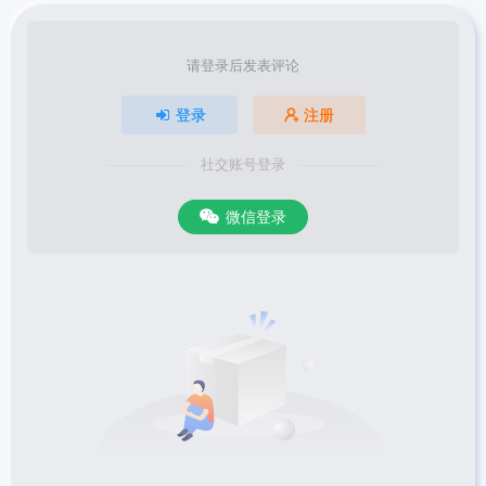
请登录后发表评论
登录
注册
社交账号登录
微信登录