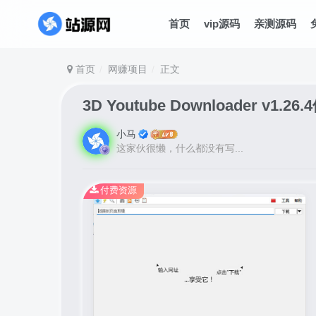
首页
vip源码
亲测源码
首页
网赚项目
正文
3D Youtube Downloader v1.26
小马
这家伙很懒，什么都没有写...
付费资源