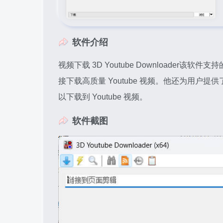
软件介绍
视频下载 3D Youtube Downloader该软件支
接下载高质量 Youtube 视频。他还为用户提
以下载到 Youtube 视频。
软件截图