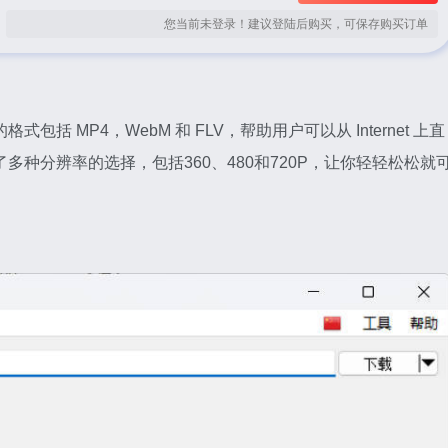
您当前未登录！建议登陆后购买，可保存购买订单
持的格式包括 MP4，WebM 和 FLV，帮助用户可以从 Internet 上直
供了多种分辨率的选择，包括360、480和720P，让你轻轻松松就