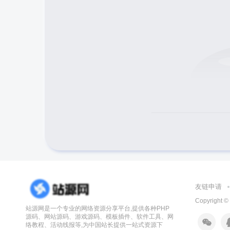
友链申请
Copyright ©
站源网是一个专业的网络资源分享平台,提供各种PHP
源码、网站源码、游戏源码、模板插件、软件工具、网
络教程、活动线报等,为中国站长提供一站式资源下