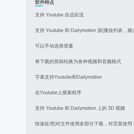
软件特点
支持 Youtube 自适应流
支持 Youtube 和 Dailymotion 源(播放列表，
可以手动选择质量
将下载的剪辑转换为各种视频和音频格式
字幕支持Youtube和Dailymotion
在Youtube上搜索程序
支持 Youtube 和 Dailymotion 上的 3D 视频
快速处理(对文件使用多部分下载，对页面使用 HT