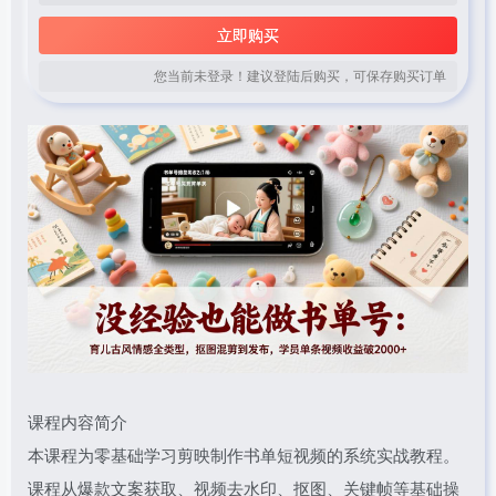
立即购买
您当前未登录！建议登陆后购买，可保存购买订单
课程内容简介
本课程为零基础学习剪映制作书单短视频的系统实战教程。
课程从爆款文案获取、视频去水印、抠图、关键帧等基础操