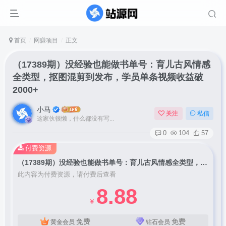
首页
网赚项目
正文
（17389期）没经验也能做书单号：育儿古风情感
全类型，抠图混剪到发布，学员单条视频收益破
2000+
小马
关注
私信
这家伙很懒，什么都没有写...
0
104
57
付费资源
（17389期）没经验也能做书单号：育儿古风情感全类型，抠图混剪到发布，学员单条视频收益破2000+
此内容为付费资源，请付费后查看
8.88
￥
免费
免费
黄金会员
钻石会员