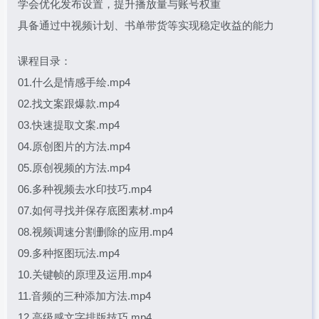
学会优化发布设置，提升播放量与账号权重
具备通过中视频计划、书单带货等实现稳定收益的能力
课程目录：
01.什么是情感手绘.mp4
02.找文案跟爆款.mp4
03.快速提取文案.mp4
04.原创图片的方法.mp4
05.原创视频的方法.mp4
06.多种视频去水印技巧.mp4
07.如何寻找并保存底图素材.mp4
08.视频调速分割删除的应用.mp4
09.多种抠图玩法.mp4
10.关键帧的原理及运用.mp4
11.音频的三种添加方法.mp4
12.高级感文字排版技巧.mp4