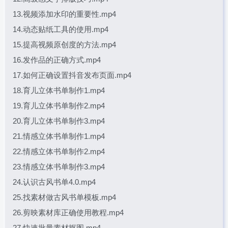
13.视频添加水印的重要性.mp4
14.动态贴纸工具的使用.mp4
15.提高视频原创度的方法.mp4
16.发作品的正确方式.mp4
17.如何正确设置抖音发布页面.mp4
18.育儿立体书单制作1.mp4
19.育儿立体书单制作2.mp4
20.育儿立体书单制作3.mp4
21.情感立体书单制作1.mp4
22.情感立体书单制作2.mp4
23.情感立体书单制作3.mp4
24.认识古风书单4.0.mp4
25.找素材做古风书单模板.mp4
26.剪映素材库正确使用教程.mp4
27.快速批量素材抠图.mp4