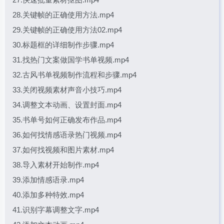
28.关键帧的正确使用方法.mp4
29.关键帧的正确使用方法02.mp4
30.标题框的详细制作步骤.mp4
31.找热门文案做国学书单视频.mp4
32.古风书单视频制作流程和步骤.mp4
33.关闭视频素材声音小技巧.mp4
34.调整文本动画、设置封面.mp4
35.书单号如何正确发布作品.mp4
36.如何找情感语录热门视频.mp4
37.如何找视频和图片素材.mp4
38.导入素材开始制作.mp4
39.添加情感语录.mp4
40.添加多种特效.mp4
41.识别字幕调整文字.mp4