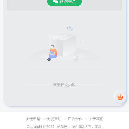
微信登录
暂无评论内容
友链申请
免责声明
广告合作
关于我们
Copyright © 2025 ·
站源网
· 由
站源网络
强力驱动.