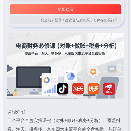
立即购买
您当前未登录！建议登陆后购买，可保存购买订单
课程介绍：
四个平台全盘实操课程（对账+做账+税务+分析）。覆盖抖
音、淘天、拼多多、京东四大主流平台的全盘实操，从订单