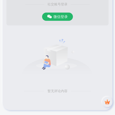
社交账号登录
微信登录
暂无评论内容