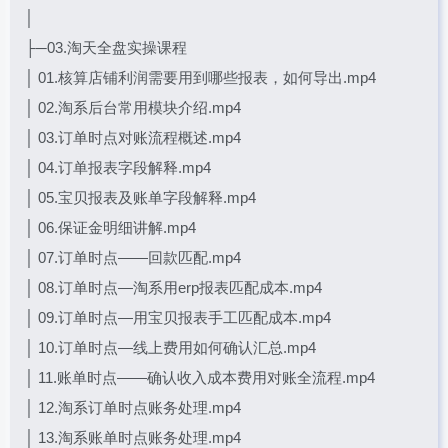
│
├─03.淘天全盘实操课程
│ 01.核算店铺利润需要用到哪些报表，如何导出.mp4
│ 02.淘系后台常用模块介绍.mp4
│ 03.订单时点对账流程概述.mp4
│ 04.订单报表字段解释.mp4
│ 05.宝贝报表及账单字段解释.mp4
│ 06.保证金明细讲解.mp4
│ 07.订单时点——回款匹配.mp4
│ 08.订单时点—淘系用erp报表匹配成本.mp4
│ 09.订单时点—用宝贝报表手工匹配成本.mp4
│ 10.订单时点—线上费用如何确认汇总.mp4
│ 11.账单时点——确认收入成本费用对账全流程.mp4
│ 12.淘系订单时点账务处理.mp4
│ 13.淘系账单时点账务处理.mp4