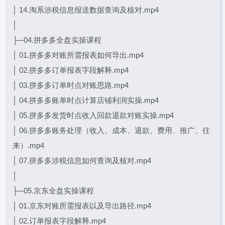
│ 14.淘系涉税信息报送数据查询及核对.mp4
│
├─04.拼多多全盘实操课程
│ 01.拼多多对账所需报表如何导出.mp4
│ 02.拼多多订单报表字段解释.mp4
│ 03.拼多多订单时点对账思路.mp4
│ 04.拼多多账单时点计算店铺利润实操.mp4
│ 05.拼多多发货时点收入回款退款对账实操.mp4
│ 06.拼多多账务处理（收入、成本、退款、费用、推广、往
来）.mp4
│ 07.拼多多涉税信息如何查询及核对.mp4
│
├─05.京东全盘实操课程
│ 01.京东对账所需报表以及导出路径.mp4
│ 02.订单报表字段解释.mp4