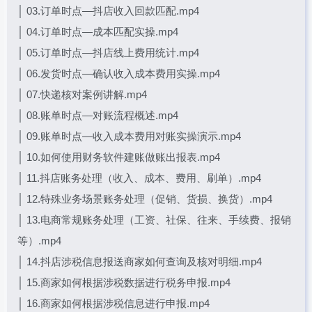
│ 03.订单时点—抖店收入回款匹配.mp4
│ 04.订单时点—成本匹配实操.mp4
│ 05.订单时点—抖店线上费用统计.mp4
│ 06.发货时点—确认收入成本费用实操.mp4
│ 07.快递核对案例讲解.mp4
│ 08.账单时点—对账流程概述.mp4
│ 09.账单时点—收入成本费用对账实操演示.mp4
│ 10.如何使用财务软件建账做账出报表.mp4
│ 11.抖店账务处理（收入、成本、费用、刷单）.mp4
│ 12.特殊业务场景账务处理（促销、货损、换货）.mp4
│ 13.电商常规账务处理（工资、社保、往来、手续费、报销
等）.mp4
│ 14.抖店涉税信息报送商家如何查询及核对明细.mp4
│ 15.商家如何根据涉税数据进行税务申报.mp4
│ 16.商家如何根据涉税信息进行申报.mp4