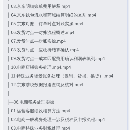
│ 03.京东明细账单费用解释.mp4
│ 04.京东钱包流水和商城结算明细的区别.mp4
│ 05.京东对账—订单时点对账实操.mp4
│ 06.发货时点—对账流程概述.mp4
│ 07.发货时点—对账实操.mp4
│ 08.发货时点—应收待结算确认.mp4
│ 09.发货时点—成本匹配费用确认利润表填列.mp4
│ 10.电商店铺账务处理.mp4.mp4
│ 11.特殊业务场景账务处理（促销、货损、换货）.mp4
│ 12.京东涉税数据报送查询及核对.mp4
│
├─06.电商税务处理实操
│ 01.运营客服绩效核算方法.mp4
│ 02.电商一般税务处理—涉及税种及申报流程.mp4
│ 03.电商特殊业务财税处理.mp4