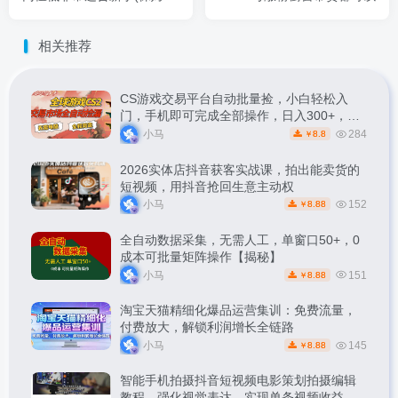
教程)
相关推荐
CS游戏交易平台自动批量捡，小白轻松入
门，手机即可完成全部操作，日入300+，轻
松副业【揭秘】
小马
284
8.8
￥
2026实体店抖音获客实战课，拍出能卖货的
短视频，用抖音抢回生意主动权
小马
152
8.88
￥
全自动数据采集，无需人工，单窗口50+，0
成本可批量矩阵操作【揭秘】
小马
151
8.88
￥
淘宝天猫精细化爆品运营集训：免费流量，
付费放大，解锁利润增长全链路
小马
145
8.88
￥
智能手机拍摄抖音短视频电影策划拍摄编辑
教程，强化视觉表达，实现单条视频收益破