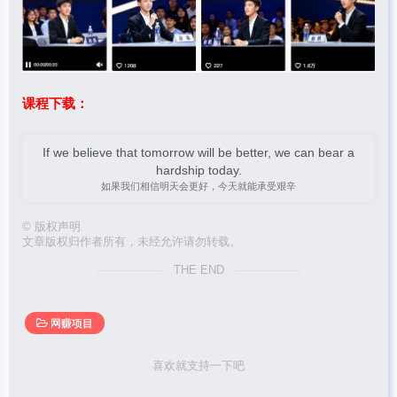
课程下载：
If we believe that tomorrow will be better, we can bear a
hardship today.
如果我们相信明天会更好，今天就能承受艰辛
©
版权声明
文章版权归作者所有，未经允许请勿转载。
THE END
网赚项目
喜欢就支持一下吧