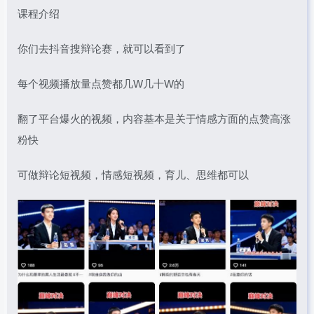
课程介绍
你们去抖音搜辩论赛，就可以看到了
每个视频播放量点赞都几W几十W的
翻了平台爆火的视频，内容基本是关于情感方面的点赞高涨
粉快
可做辩论短视频，情感短视频，育儿、思维都可以