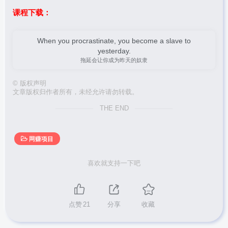
课程下载：
When you procrastinate, you become a slave to
yesterday.
拖延会让你成为昨天的奴隶
©
版权声明
文章版权归作者所有，未经允许请勿转载。
THE END
网赚项目
喜欢就支持一下吧
点赞
21
分享
收藏