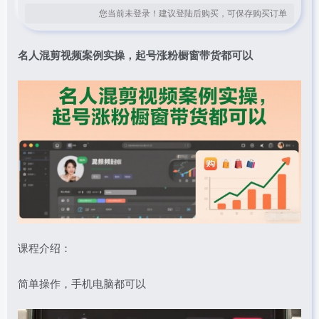
您当前未登录！建议登陆后购买，可保存购买订单
名人混剪视频
案例实操，起号涨粉橱窗带货都可以
课程介绍：
简单操作，手机电脑都可以