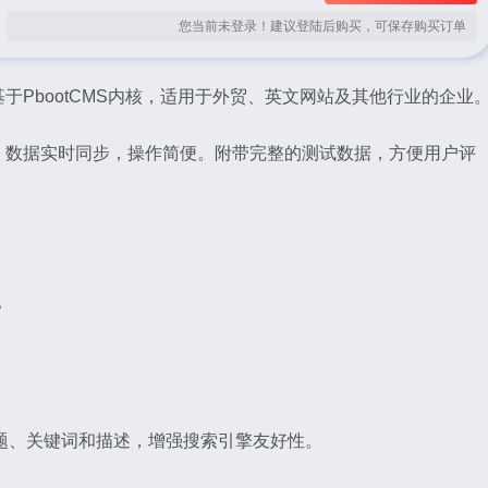
您当前未登录！建议登陆后购买，可保存购买订单
PbootCMS内核，适用于外贸、英文网站及其他行业的企业
，数据实时同步，操作简便。附带完整的测试数据，方便用户评
。
标题、关键词和描述，增强搜索引擎友好性。