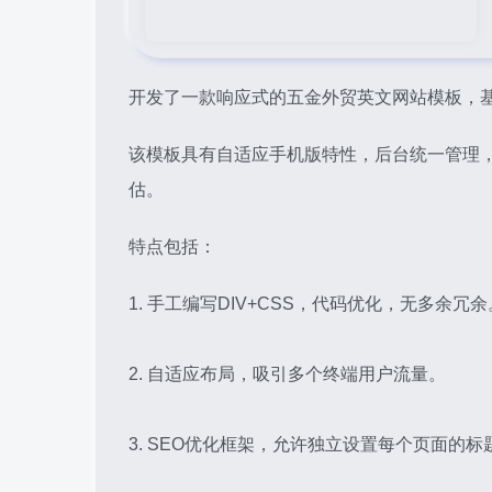
开发了一款响应式的五金外贸英文网站模板，基于
该模板具有自适应手机版特性，后台统一管理
估。
特点包括：
1. 手工编写DIV+CSS，代码优化，无多余冗余
2. 自适应布局，吸引多个终端用户流量。
3. SEO优化框架，允许独立设置每个页面的