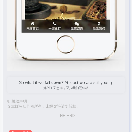
So what if we fall down? At least we are still young.
摔倒了又怎样，至少我们还年轻
©
版权声明
文章版权归作者所有，未经允许请勿转载。
THE END