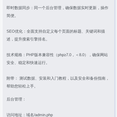
即时数据同步：同一个后台管理，确保数据实时更新，操作
简便。
SEO优化：全面支持自定义每个页面的标题、关键词和描
述，提升搜索引擎排名。
技术规格：PHP版本兼容性（php≥7.0，＜8.0），确保网站
安全、稳定和快速运行。
附带： 测试数据、安装和入门教程，以及安全和备份指南，
帮助您轻松上手。
后台管理：
访问地址：域名/admin.php