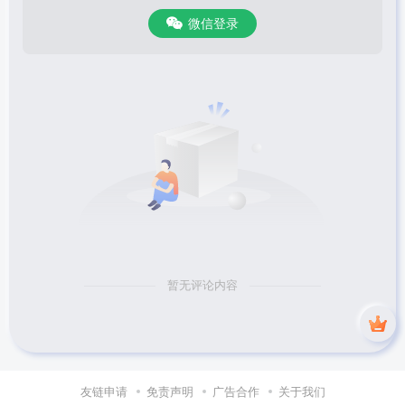
微信登录
暂无评论内容
友链申请
免责声明
广告合作
关于我们