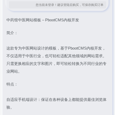
您当前未登录！建议登陆后购买，可保存购买订单
中药馆中医网站模板 – PbootCMS内核开发
简介：
这款专为中医网站设计的模板，基于PbootCMS内核开发，
不仅适用于中医行业，也可轻松适配其他领域的网站需求。
只需更换相应的文字和图片，即可轻松转换为不同行业的专
业网站。
特点：
自适应手机端设计：保证在各种设备上都能提供最佳浏览体
验。