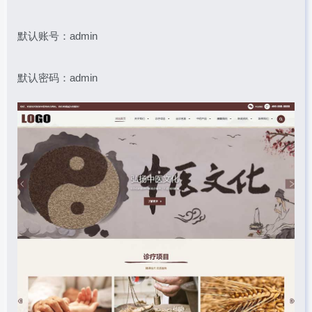
默认账号：admin
默认密码：admin