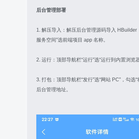
后台管理
部署
1. 解压导入：解压后台管理源码导入 HBuilde
服务空间”选前端项目 app 名称。
2. 运行：顶部导航栏“运行”选“运行到内置浏览器
3. 打包：顶部导航栏“发行”选“网站 PC”，
后台管理地址。