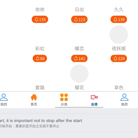
, it is important not to stop after the start.
时候开始，重要的是开始之后就不要停止