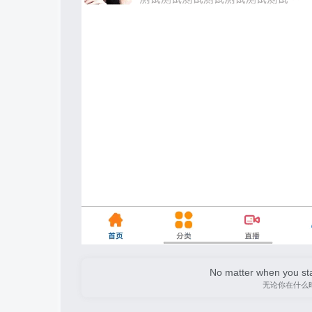
No matter when you start
无论你在什么