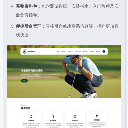
完整资料包
：包含测试数据、安装指南、入门教程及安
全备份指导。
便捷后台管理
：直接后台修改联系信息等，操作更加直
观快捷。