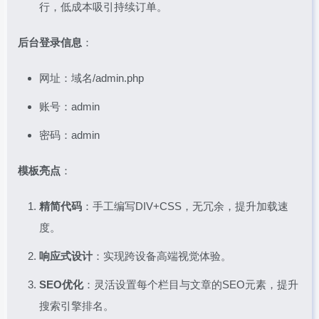
行，低成本吸引持续订单。
后台登录信息
：
网址：域名/admin.php
账号：admin
密码：admin
模板亮点
：
精简代码
：手工编写DIV+CSS，无冗余，提升加载速
度。
响应式设计
：实现跨设备高端视觉体验。
SEO优化
：灵活设置每个栏目与文章的SEO元素，提升
搜索引擎排名。