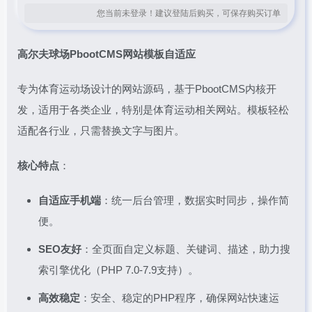
您当前未登录！建议登陆后购买，可保存购买订单
高尔夫球场PbootCMS网站模板
自适应
专为体育运动场设计的网站源码，基于PbootCMS内核开
发，适用于各类企业，特别是体育运动相关网站。模板轻松
适配各行业，只需替换文字与图片。
核心特点
：
自适应手机端
：统一后台管理，数据实时同步，操作简
便。
SEO友好
：全页面自定义标题、关键词、描述，助力搜
索引擎优化（PHP 7.0-7.9支持）。
高效稳定
：安全、稳定的PHP程序，确保网站快速运