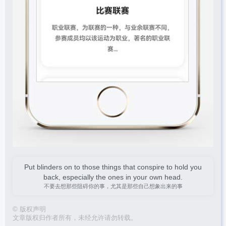
Put blinders on to those things that conspire to hold you
back, especially the ones in your own head.
不要去想那些阻碍你的事，尤其是那些自己想象出来的事
©
版权声明
文章版权归作者所有，未经允许请勿转载。