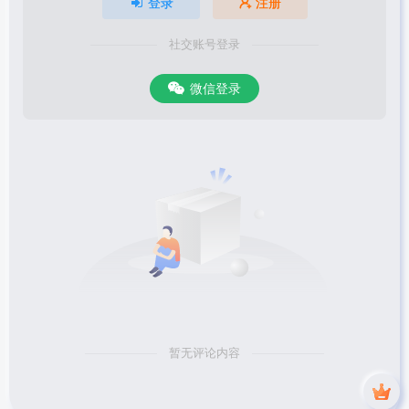
登录
注册
社交账号登录
微信登录
暂无评论内容