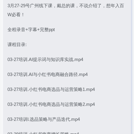
3月27-29号广州线下课，戴总的课，不说介绍了，想年入百
W必看！
全程录音+字幕+完整ppt
课程目录:
03-27培训.AI提示词与知识库实战.mp4
03-27培训.AI与小红书电商融合路径.mp4
03-27培训.小红书电商选品与运营策略1.mp4
03-27培训.小红书电商选品与运营策略2.mp4
03-27培训l.选品策略与产品迭代.mp4