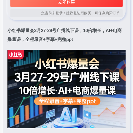
立即购买
您当前未登录！建议登陆后购买，可保存购买订单
小红书爆量会
3月27-29号广州线下课，10倍增长，AI+电商
爆量课，全程录音+字幕+完整ppt