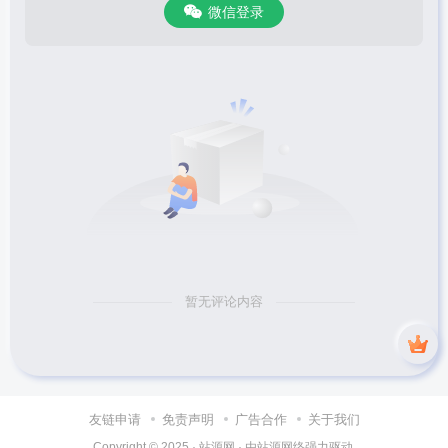
微信登录
暂无评论内容
友链申请
免责声明
广告合作
关于我们
Copyright © 2025 ·
站源网
· 由
站源网络
强力驱动.