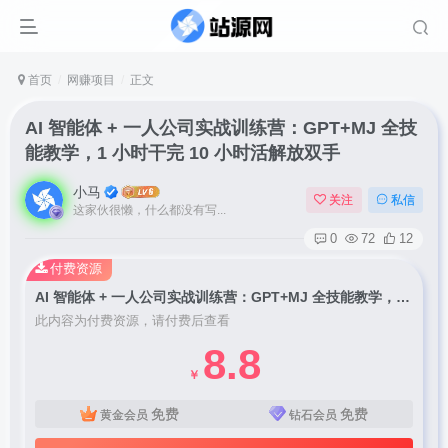
首页
网赚项目
正文
AI 智能体 + 一人公司实战训练营：GPT+MJ 全技
能教学，1 小时干完 10 小时活解放双手
小马
关注
私信
这家伙很懒，什么都没有写...
0
72
12
付费资源
AI 智能体 + 一人公司实战训练营：GPT+MJ 全技能教学，1 小时干完 10 小时活解放双手
此内容为付费资源，请付费后查看
8.8
￥
免费
免费
黄金会员
钻石会员