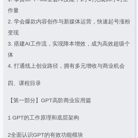
作量
2. 学会爆款内容创作与新媒体运营，快速起号涨粉
变现
3. 搭建AI工作流，实现降本增效，成为高效超级个
体
4. 打通线上创业路径，拥有多元增收与商业机会
四、课程目录
【第一部分】GPT高阶商业应用篇
1 GPT的工作原理和底层架构
2全面认识GPT的有效功能模块