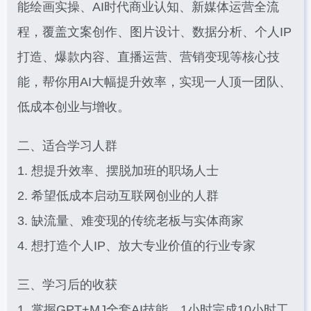
能绘画实操、AI时代商业认知、新媒体运营全流
程，覆盖文案创作、图片设计、数据分析、个人IP
打造、爆款内容、直播运营、营销变现等核心技
能，帮你用AI大幅提升效率，实现一人顶一团队、
低成本创业与增收。
二、适合学习人群
1. 想提升效率、摆脱加班的职场人士
2. 希望低成本启动互联网创业的人群
3. 缺流量、难变现的传统老板与实体商家
4. 想打造个人IP、放大专业价值的行业专家
三、学习后的收获
1. 掌握GPT+MJ全套AI技能，1小时完成10小时工