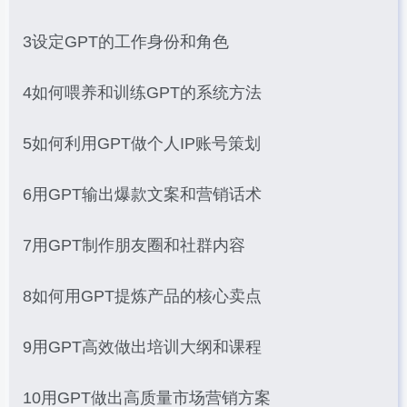
3设定GPT的工作身份和角色
4如何喂养和训练GPT的系统方法
5如何利用GPT做个人IP账号策划
6用GPT输出爆款文案和营销话术
7用GPT制作朋友圈和社群内容
8如何用GPT提炼产品的核心卖点
9用GPT高效做出培训大纲和课程
10用GPT做出高质量市场营销方案