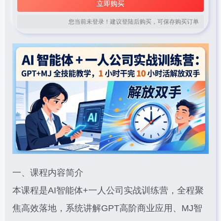
立即购买
您当前未登录！建议登陆后购买，可保存购买订单
一、课程内容简介
本课程是AI智能体+一人公司实战训练营，全程聚
焦高效落地，系统讲解GPT高阶商业应用、MJ智