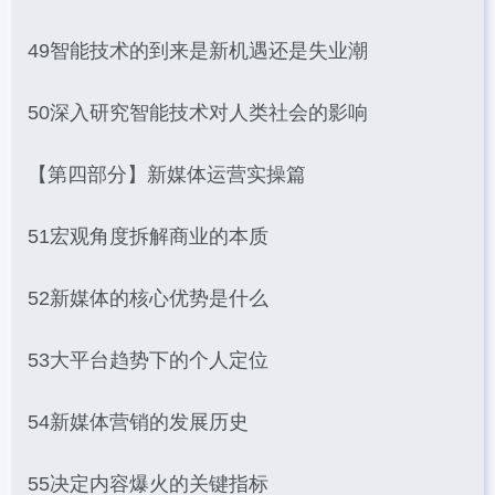
49智能技术的到来是新机遇还是失业潮
50深入研究智能技术对人类社会的影响
【第四部分】新媒体运营实操篇
51宏观角度拆解商业的本质
52新媒体的核心优势是什么
53大平台趋势下的个人定位
54新媒体营销的发展历史
55决定内容爆火的关键指标