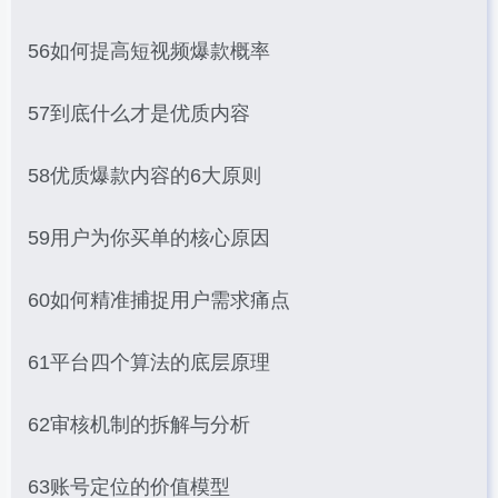
56如何提高短视频爆款概率
57到底什么才是优质内容
58优质爆款内容的6大原则
59用户为你买单的核心原因
60如何精准捕捉用户需求痛点
61平台四个算法的底层原理
62审核机制的拆解与分析
63账号定位的价值模型