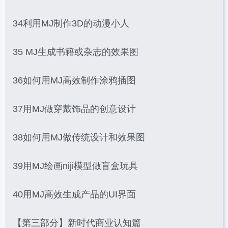
34利用MJ制作3D的动漫小人
35 MJ生成书籍或杂志的效果图
36如何用MJ高效制作涂鸦插图
37用MJ做穿戴饰品的创意设计
38如何用MJ做传统设计和效果图
39用MJ绘画niji模型做盲盒玩具
40用MJ高效生成产品的UI界面
【第三部分】新时代商业认知篇