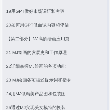
19用GPT做好市场调研和考察
20如何用GPT做面试内容和评估
【第二部分】MJ高阶绘画应用篇
21 MJ绘画的发展史和工作原理
22详细掌握MJ绘画的各项功能
23 MJ绘画各项描述提示词和指令
24用MJ做精美产品图和包装图
25通过MJ实现美女模特的换装