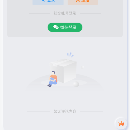
登录
注册
社交账号登录
微信登录
暂无评论内容