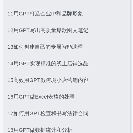
11用GPT打造企业IP和品牌形象
12用GPT写出高质量爆款图文笔记
13如何创建自己的专属智能助理
14用GPT实现精准的线上店铺选品
15高效用GPT做跨境小店营销内容
16用GPT做Excel表格的处理
17如何用GPT检查和书写法律合同
18用GPT做数据统计和分析