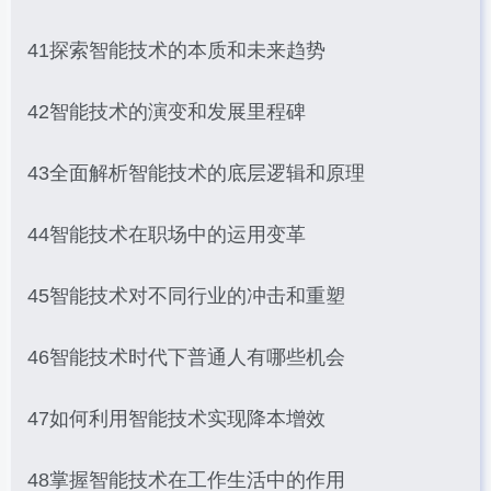
41探索智能技术的本质和未来趋势
42智能技术的演变和发展里程碑
43全面解析智能技术的底层逻辑和原理
44智能技术在职场中的运用变革
45智能技术对不同行业的冲击和重塑
46智能技术时代下普通人有哪些机会
47如何利用智能技术实现降本增效
48掌握智能技术在工作生活中的作用