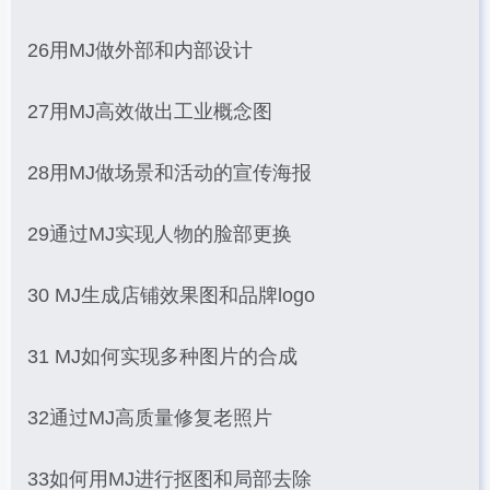
26用MJ做外部和内部设计
27用MJ高效做出工业概念图
28用MJ做场景和活动的宣传海报
29通过MJ实现人物的脸部更换
30 MJ生成店铺效果图和品牌logo
31 MJ如何实现多种图片的合成
32通过MJ高质量修复老照片
33如何用MJ进行抠图和局部去除