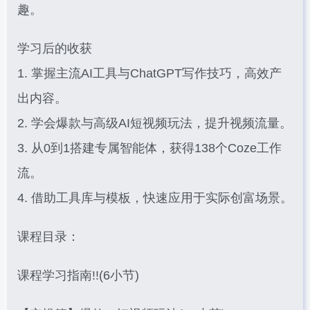
趣。
学习后的收获
1. 掌握主流AI工具与ChatGPT写作技巧，高效产
出内容。
2. 学会爆款与高级AI短视频玩法，提升视频流量。
3. 从0到1搭建专属智能体，获得138个Coze工作
流。
4. 借助工具库与模板，快速应用于实际创富场景。
课程目录：
课程学习指南!!(6小节)