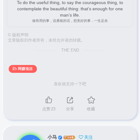
To do the useful thing, to say the courageous thing, to
contemplate the beautiful thing: that’s enough for one
man’s life.
做有用的事，说勇敢的话，想美好的事，一生足矣
©
版权声明
文章版权归作者所有，未经允许请勿转载。
THE END
网赚项目
喜欢就支持一下吧
点赞
23
分享
收藏
小马
关注