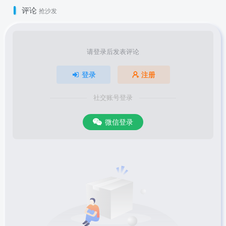
评论
抢沙发
请登录后发表评论
登录
注册
社交账号登录
微信登录