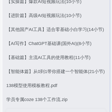
【实操篇】爆款AI短视频玩法(10小节)
【进阶篇】高级AI短视频玩法(10小节)
【其他国产AI工具】适合零基础小白学习(14小节)
【AI写作】ChatGPT基础课(国外AI)(8小节)
【基础篇】主流AI工具的使用教程(11小节)
【智能体篇】从0到1带你搭建一个智能体(21小节)
138模型使用模板教程.pdf
学员专属coze 138个工作流.zip