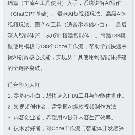
础篇（主流AI工具使用）入手，系统讲解AI写作
（ChatGPT基础）、爆款AI短视频玩法、高级AI短
视频玩法、国产AI工具（适合零基础小白），最后
深入智能体篇（从0到1搭建智能体）。附赠138模
型使用模板与138个Coze工作流，帮助学员快速掌
握AI创富核心技能，实现从工具使用到智能体搭建
的全链路突破。
适合学习人群
1. 零基础小白，想快速入门AI工具与智能体搭建。
2. 短视频创作者，需掌握AI爆款视频制作方法。
3. 内容创业者，希望用AI提升内容生产效率。
4. 技术爱好者，对Coze工作流与智能体开发感兴