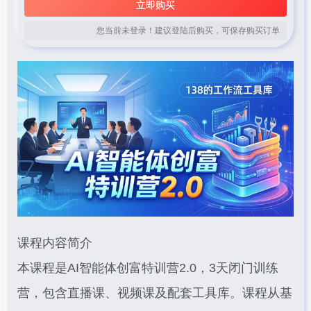
立即购买
您当前未登录！建议登陆后购买，可保存购买订单
课程内容简介
本课程是AI智能体创富特训营2.0，3天闭门训练
营，包含直播课、视频课及配套工具库。课程从基