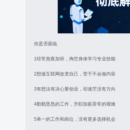
你是否面临
1经常熬夜加班，掏空身体学习专业技能
2想做互联网改变自己，苦于不会做内容
3有想法有决心要创业，却迷茫没有方向
4勤勤恳恳的工作，升职加薪异常的艰难
5单一的工作和岗位，没有更多选择机会