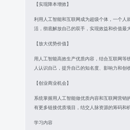
【实现降本增效】
利用人工智能和互联网成为超级个体，一个人就
活，彻底解放自己的双手，实现效益和价值最
【放大优势价值】
用人工智能高效生产优质内容，结合互联网等
人认识自己，提升自己的知名度、影响力和创
【创业商业机会】
系统掌握用人工智能做优质内容和互联网营销
有更多链接优质项目，结交人脉资源的筹码和
学习内容