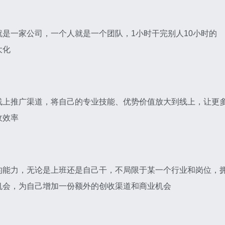
是一家公司，一个人就是一个团队，1小时干完别人10小时的
大化
线上推广渠道，将自己的专业技能、优势价值放大到线上，让更
收效率
的能力，无论是上班还是自己干，不局限于某一个行业和岗位，
机会，为自己增加一份额外的创收渠道和商业机会