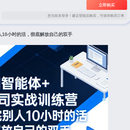
立即购买
您当前未登录！建议登陆后购买，可保存购买订单
人10小时的活，彻底解放自己的双手