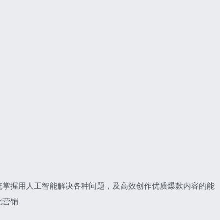
统掌握用人工智能解决各种问题，及高效创作优质爆款内容的能
化营销