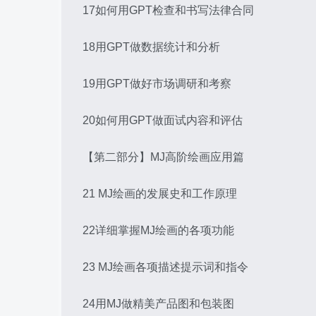
17如何用GPT检查和书写法律合同
18用GPT做数据统计和分析
19用GPT做好市场调研和考察
20如何用GPT做面试内容和评估
【第二部分】MJ高阶绘画应用篇
21 MJ绘画的发展史和工作原理
22详细掌握MJ绘画的各项功能
23 MJ绘画各项描述提示词和指令
24用MJ做精美产品图和包装图