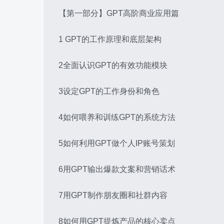
【第一部分】GPT高阶商业应用篇
1 GPT的工作原理和底层架构
2全面认识GPT的有效功能模块
3设定GPT的工作身份和角色
4如何喂养和训练GPT的系统方法
5如何利用GPT做个人IP账号策划
6用GPT输出爆款文案和营销话术
7用GPT制作朋友圈和社群内容
8如何用GPT提炼产品的核心卖点