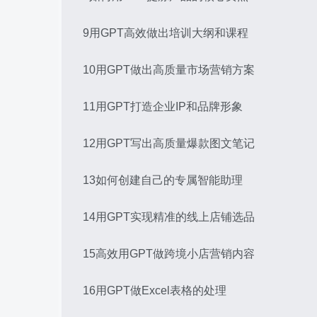
9用GPT高效做出培训大纲和课程
10用GPT做出高质量市场营销方案
11用GPT打造企业IP和品牌形象
12用GPT写出高质量爆款图文笔记
13如何创建自己的专属智能助理
14用GPT实现精准的线上店铺选品
15高效用GPT做跨境小店营销内容
16用GPT做Excel表格的处理