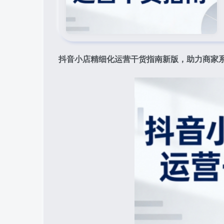
抖音小店精细化运营
干货指南新版，助力商家系