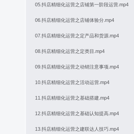
05.抖店精细化运营之店铺第一阶段运营.mp4
06.抖店精细化运营之店铺体验分.mp4
07.抖店精细化运营之定产品和货源.mp4
08.抖店精细化运营之定类目.mp4
09.抖店精细化运营之动销注意事项.mp4
10.抖店精细化运营之活动运营.mp4
11.抖店精细化运营之基础搭建.mp4
12.抖店精细化运营之基础认知提高.mp4
13.抖店精细化运营之建联达人技巧.mp4