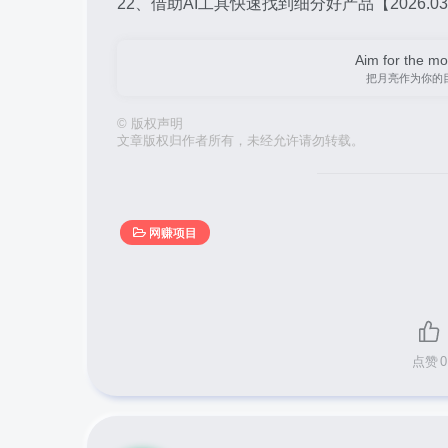
22、借助AI工具快速找到细分好产品【2026.03.
Aim for the moo
把月亮作为你的
©
版权声明
文章版权归作者所有，未经允许请勿转载。
网赚项目
点赞
0