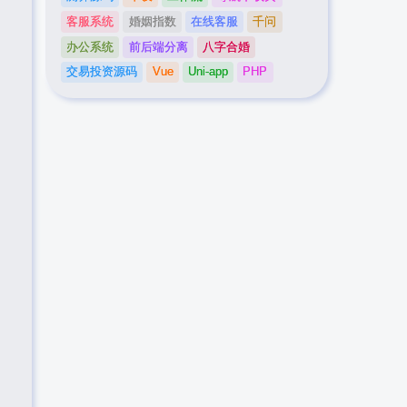
客服系统
婚姻指数
在线客服
千问
办公系统
前后端分离
八字合婚
交易投资源码
Vue
Uni-app
PHP