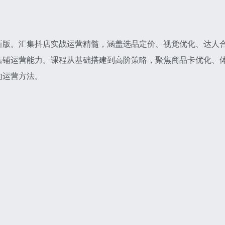
新版。汇集抖店实战运营精髓，涵盖选品定价、视觉优化、达人
店铺运营能力。课程从基础搭建到高阶策略，聚焦商品卡优化、
的运营方法。