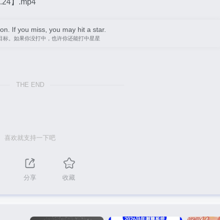
24】.mp4
n. If you miss, you may hit a star.
目标。如果你没打中，也许你还能打中星星
THE END
喜欢就支持一下吧
分享
收藏