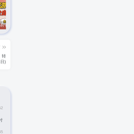
CS游戏交易平台自动批量捡，小白轻松入门，手机即可完成全部操作，日入300+，轻松副业【揭秘】
实时抓取美区苹果id可下载小火箭
最新在线客服系统源码
篇
，转
日)
52
付
45