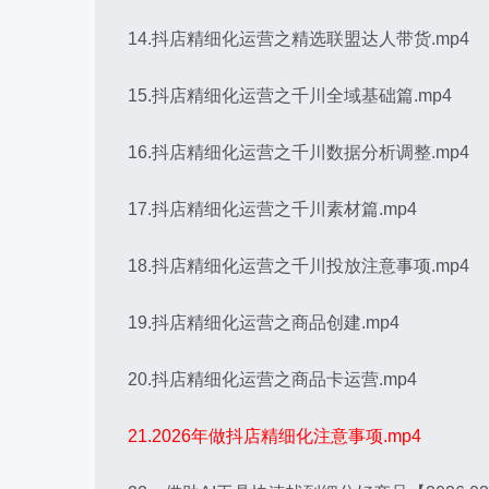
14.抖店精细化运营之精选联盟达人带货.mp4
15.抖店精细化运营之千川全域基础篇.mp4
16.抖店精细化运营之千川数据分析调整.mp4
17.抖店精细化运营之千川素材篇.mp4
18.抖店精细化运营之千川投放注意事项.mp4
19.抖店精细化运营之商品创建.mp4
20.抖店精细化运营之商品卡运营.mp4
21.2026年做抖店精细化注意事项.mp4