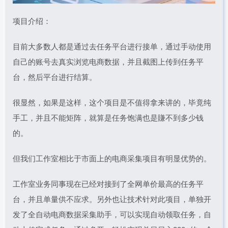
项目介绍：
目前大多数人都是通过去任务平台进行接单，通过手动使用
自己的账号去真实浏览电商数据，并且截图上传到任务平
台，然后平台进行结算。
很显然，如果是这样，这个项目是不值得拿来讲的，毕竟纯
手工，并且不能矩阵，就算是任务饱满也是賺不到多少钱
的。
但我们工作室相比于市面上的电商采集项目有明显优势的。
工作室业务同事现在已经对接到了全网单价最高的任务平
台，并且单量供不应求。另外也让技术针对此项目，单独开
发了全自动电商数据采集助手，可以实现自动领取任务，自