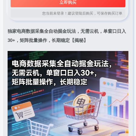
立即购买
您当前未登录！建议登陆后购买，可保存购买订单
独家电商数据采集全自动掘金玩法，无需云机，单窗口日入
30+，矩阵批量操作，长期稳定【揭秘】