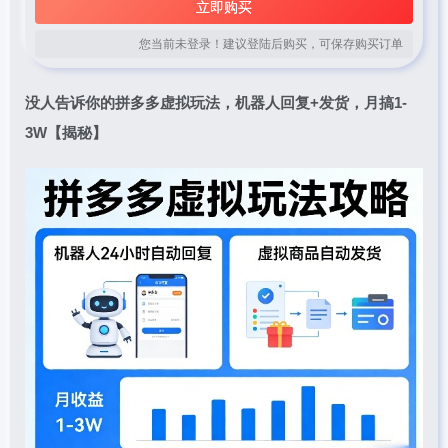
立即购买
您当前未登录！建议登陆后购买，可保存购买订单
没人告诉你的拼多多虚拟玩法，机器人回复+发货，月搞1-
3W【揭秘】