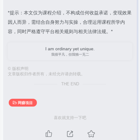
*提示：本文仅为课程介绍，不构成任何收益承诺，变现效果
因人而异，需结合自身努力与实操，合理运用课程所学内
容，同时严格遵守平台相关规则与相关法律法规。*
I am ordinary yet unique.
我很平凡，但我独一无二
©
版权声明
文章版权归作者所有，未经允许请勿转载。
THE END
网赚项目
喜欢就支持一下吧