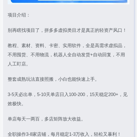
项目介绍：
别再瞎找项目了，拼多多虚拟类目才是真正的轻资产风口！
教程、素材、资料、卡密、实用软件，全是高需求虚拟品，
不用囤货、不用物流，机器人全自动发货+自动回复，不用
人工盯店。
整套成熟玩法直接照搬，小白也能快速上手。
3-5天必出单，5-10天单店日入100-200，15天稳定200+，见
效极快。
单店每天一两百，多店矩阵放大收益。
全职操作3-8家店铺，每月稳定1-3万收入，轻松又暴利！