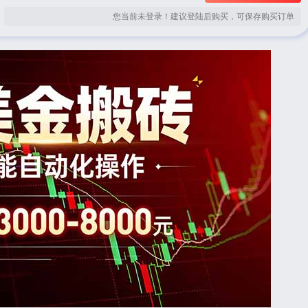
您当前未登录！建议登陆后购买，可保存购买订单