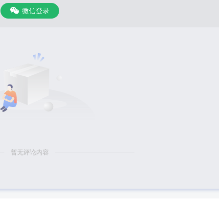
微信登录
暂无评论内容