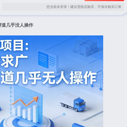
您当前未登录！建议登陆后购买，可保存购买订单
赛道几乎没人操作