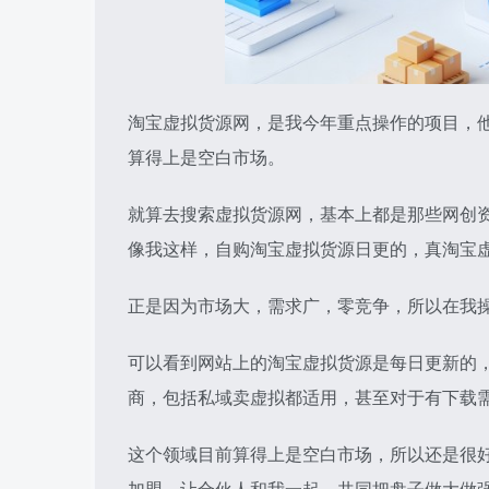
淘宝虚拟货源网，是我今年重点操作的项目，
算得上是空白市场。
就算去搜索虚拟货源网，基本上都是那些网创
像我这样，自购淘宝虚拟货源日更的，真淘宝
正是因为市场大，需求广，零竞争，所以在我
可以看到网站上的淘宝虚拟货源是每日更新的
商，包括私域卖虚拟都适用，甚至对于有下载
这个领域目前算得上是空白市场，所以还是很