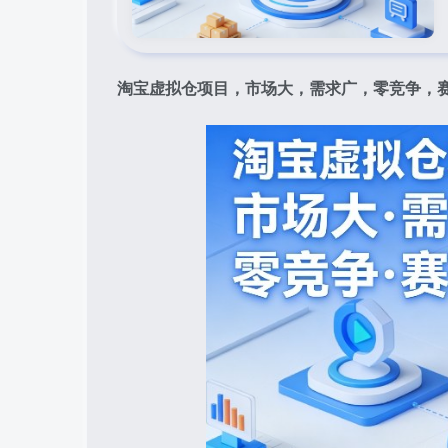
淘宝虚拟仓项目，市场大，需求广，零竞争，