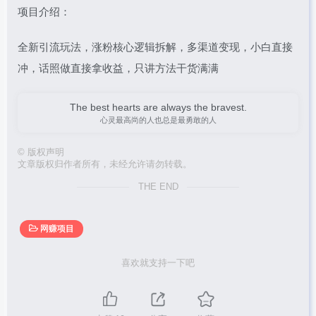
项目介绍：
全新引流玩法，涨粉核心逻辑拆解，多渠道变现，小白直接
冲，话照做直接拿收益，只讲方法干货满满
The best hearts are always the bravest.
心灵最高尚的人也总是最勇敢的人
©
版权声明
文章版权归作者所有，未经允许请勿转载。
THE END
网赚项目
喜欢就支持一下吧