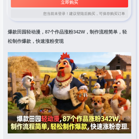
立即购买
您当前未登录！建议登陆后购买，可保存购买订单
爆款田园轻动漫，87个作品涨粉342W，制作流程简单，轻
松制作爆款，快速涨粉变现