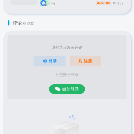
秘】
小马
137
8.88
￥
评论
抢沙发
请登录后发表评论
登录
注册
社交账号登录
微信登录