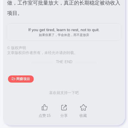
做，工作室可批量放大，真正的长期稳定被动收入
项目。
If you get tired, learn to rest, not to quit.
如果你累了，学会休息，而不是放弃
©
版权声明
文章版权归作者所有，未经允许请勿转载。
THE END
网赚项目
喜欢就支持一下吧
点赞
15
分享
收藏