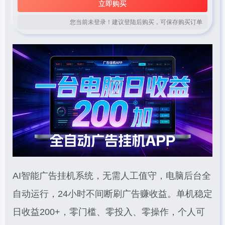
立即购买
您当前未登录！建议登陆后购买，可保存购买订单
AI智能广告挂机系统，无需人工值守，电脑后台全
自动运行，24小时不间断刷广告赚收益。单机稳定
日收益200+，零门槛、零投入、零操作，个人可