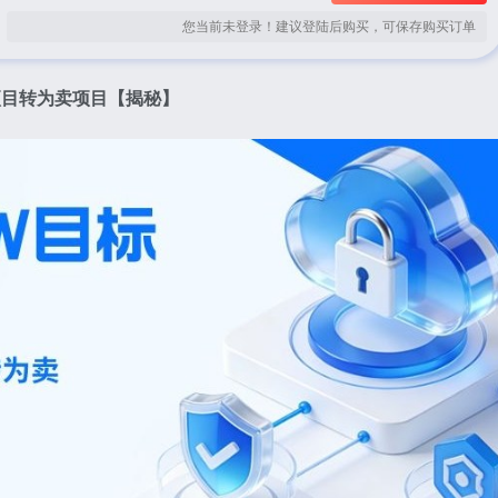
您当前未登录！建议登陆后购买，可保存购买订单
项目转为卖项目【揭秘】