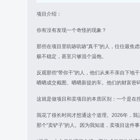
项目介绍：
你有没有发现一个奇怪的现象？
那些在项目里吭哧吭哧“真干”的人，往往最焦
极不稳定，甚至只够混个温饱。
反观那些“带你干”的人，他们从来不亲自下地
晒晒成交截图、晒晒新提的车。他们的财富密码
这就是做项目和卖项目的本质区别：一个是在
我花了很长时间才想通这个道理。2026年，
那个“卖铲子”的人。因为我知道，卖项目这件