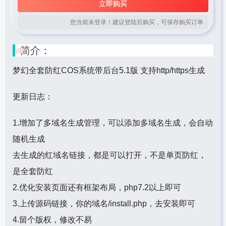
立即购买
您当前未登录！建议登陆后购买，可保存购买订单
简介：
梦幻全套
防红COS系统
带后台5.1版 支持http/https生成
更新日志：
1.增加了多域名生成管理，可以添加多域名生成，会自动
随机生成
去生成的红域名链接，都是可以打开，不是单页防红，
是全套防红
2.优化安装页面还有框架布局，php7.2以上即可
3.上传源码链接，你的域名/install.php，去安装即可
4.留个版权，修改不易