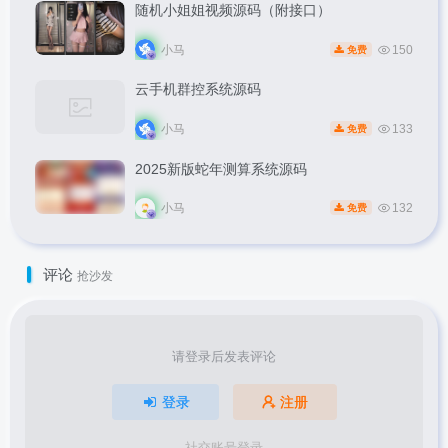
随机小姐姐视频源码（附接口）
小马
150
免费
云手机群控系统源码
小马
133
免费
2025新版蛇年测算系统源码
小马
132
免费
评论
抢沙发
请登录后发表评论
登录
注册
社交账号登录