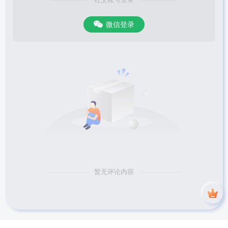
微信登录
暂无评论内容