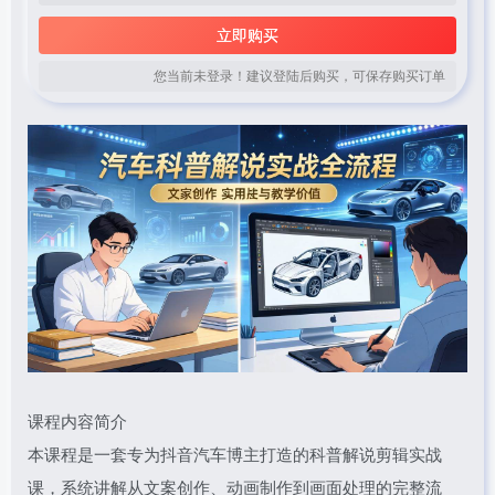
立即购买
您当前未登录！建议登陆后购买，可保存购买订单
课程内容简介
本课程是一套专为抖音汽车博主打造的科普解说剪辑实战
课，系统讲解从文案创作、动画制作到画面处理的完整流