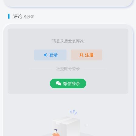
评论
抢沙发
请登录后发表评论
登录
注册
社交账号登录
微信登录