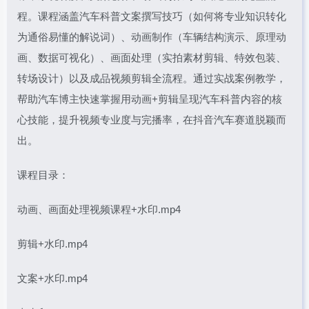
程。课程涵盖汽车科普文案撰写技巧（如何将专业知识转化
为通俗易懂的解说词）、动画制作（车辆结构演示、原理动
画、数据可视化）、画面处理（实拍素材剪辑、特效包装、
转场设计）以及成品视频剪辑全流程。通过实战案例教学，
帮助汽车博主快速掌握用动画+剪辑呈现汽车科普内容的核
心技能，提升视频专业度与完播率，在抖音汽车赛道脱颖而
出。
课程目录：
动画、画面处理视频课程+水印.mp4
剪辑+水印.mp4
文案+水印.mp4