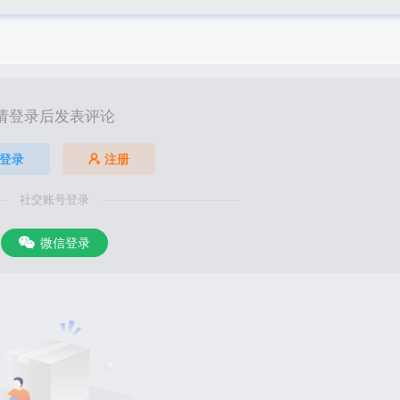
请登录后发表评论
登录
注册
社交账号登录
微信登录