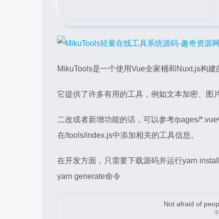
MikuTools是一个使用Vue全家桶和Nuxt.js
它提供了许多有用的工具，例如文本加密、图
二改或者新增功能的话，可以参考/pages/*.
在/tools/index.js中添加相关的工具信息。
在开发方面，只需要下载源码并运行yarn inst
yarn generate命令
Not afraid of peop