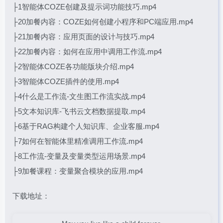
├1智能体COZE创建及提示词功能技巧.mp4
├20加餐内容：COZE如何创建小程序和PC端应用.mp4
├21加餐内容：应用页面的设计与技巧.mp4
├22加餐内容：如何在应用中调用工作流.mp4
├2智能体COZE各功能版块介绍.mp4
├3智能体COZE插件的使用.mp4
├4什么是工作流-文生图工作流实战.mp4
├5文本知识库-飞书云文档数据提取.mp4
├6基于RAG构建个人知识库、企业客服.mp4
├7如何在智能体里精准调用工作流.mp4
├8工作流-变量及变量类型运用场景.mp4
├9加餐课程：变量聚合模块的应用.mp4
下载地址：