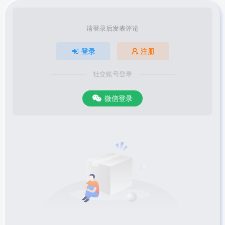
请登录后发表评论
登录
注册
社交账号登录
微信登录