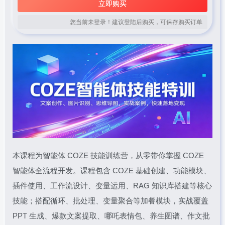
立即购买
您当前未登录！建议登陆后购买，可保存购买订单
本课程为智能体 COZE 技能训练营，从零带你掌握 COZE
智能体全流程开发。课程包含 COZE 基础创建、功能模块、
插件使用、工作流设计、变量运用、RAG 知识库搭建等核心
技能；搭配循环、批处理、变量聚合等加餐模块，实战覆盖
PPT 生成、爆款文案提取、哪吒表情包、养生图谱、作文批