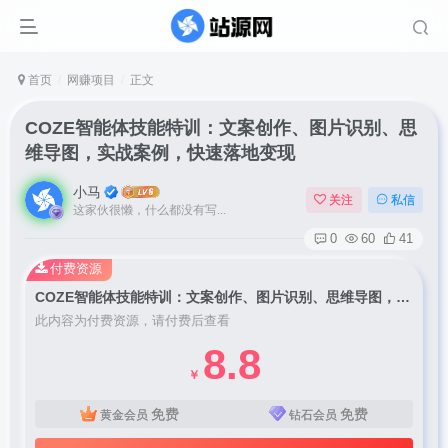
首页
网赚项目
正文
COZE智能体技能特训：文案创作、图片识别、思
维导图，实战案例，快速落地变现
小马
关注
私信
这家伙很懒，什么都没有写...
0
60
41
付费资源
COZE智能体技能特训：文案创作、图片识别、思维导图，实战案例，快速落地变现
此内容为付费资源，请付费后查看
8.8
￥
免费
免费
黄金会员
钻石会员