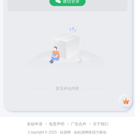
微信登录
暂无评论内容
友链申请
免责声明
广告合作
关于我们
Copyright © 2025 ·
站源网
· 由
站源网络
强力驱动.