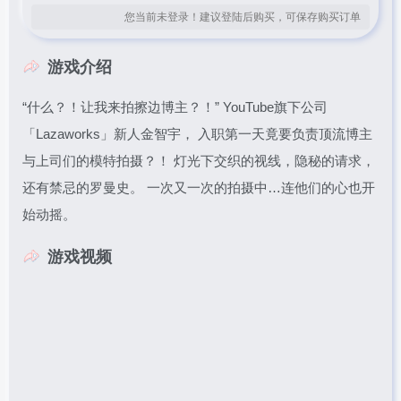
您当前未登录！建议登陆后购买，可保存购买订单
游戏介绍
“什么？！让我来拍擦边博主？！” YouTube旗下公司
「Lazaworks」新人金智宇， 入职第一天竟要负责顶流博主
与上司们的模特拍摄？！ 灯光下交织的视线，隐秘的请求，
还有禁忌的罗曼史。 一次又一次的拍摄中…连他们的心也开
始动摇。
游戏视频