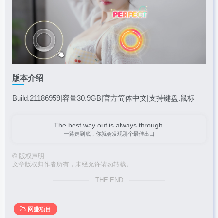
版本介绍
Build.21186959|容量30.9GB|官方简体中文|支持键盘.鼠标
The best way out is always through.
一路走到底，你就会发现那个最佳出口
©
版权声明
文章版权归作者所有，未经允许请勿转载。
THE END
网赚项目