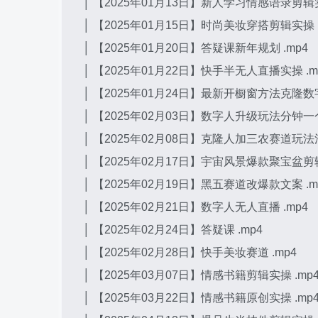
│ 【2025年01月13日】新人学习情感语录剪辑实
│ 【2025年01月15日】时尚美妆穿搭剪辑实操 .
│ 【2025年01月20日】答疑课新年规划 .mp4
│ 【2025年01月22日】快手半无人直播实操 .m
│ 【2025年01月24日】最新开橱窗方法克隆数字
│ 【2025年02月03日】数字人升级玩法分钟一个
│ 【2025年02月08日】克隆人加三农赛道玩法法
│ 【2025年02月17日】宇宙风景爆款聚宝盆剪辑
│ 【2025年02月19日】黑五赛道改爆款文案 .m
│ 【2025年02月21日】数字人无人直播 .mp4
│ 【2025年02月24日】答疑课 .mp4
│ 【2025年02月28日】快手美妆赛道 .mp4
│ 【2025年03月07日】情感书籍剪辑实操 .mp
│ 【2025年03月22日】情感书籍原创实操 .mp