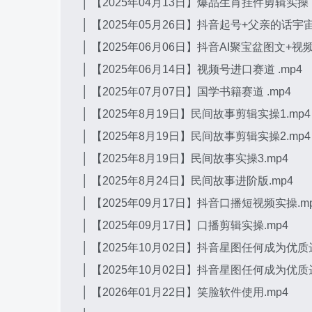
│ 【2025年04月13日】爆品生肖挂件剪辑实操 .
│ 【2025年05月26日】抖音起号+父亲的话宇宙
│ 【2025年06月06日】抖音AI聚宝盆图文+视频
│ 【2025年06月14日】视频号进口赛道 .mp4
│ 【2025年07月07日】国学书籍赛道 .mp4
│ 【2025年8月19日】民间故事剪辑实操1.mp4
│ 【2025年8月19日】民间故事剪辑实操2.mp4
│ 【2025年8月19日】民间故事实操3.mp4
│ 【2025年8月24日】民间故事进阶版.mp4
│ 【2025年09月17日】抖音口播短视频实操.m
│ 【2025年09月17日】口播剪辑实操.mp4
│ 【2025年10月02日】抖音星图任何成为优质达
│ 【2025年10月02日】抖音星图任何成为优质达
│ 【2026年01月22日】笑脸软件使用.mp4