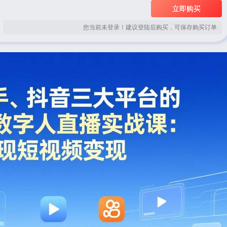
立即购买
您当前未登录！建议登陆后购买，可保存购买订单