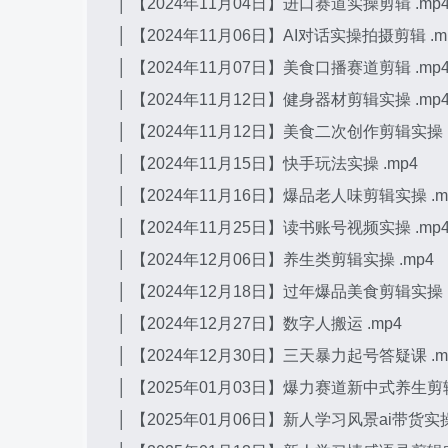
│ 【2024年11月04日】进口赛道实操剪辑 .mp
│ 【2024年11月06日】AI对话实操拍摄剪辑 .m
│ 【2024年11月07日】美食口播赛道剪辑 .mp
│ 【2024年11月12日】健身器材剪辑实操 .mp
│ 【2024年11月12日】美食二次创作剪辑实操 .
│ 【2024年11月15日】快手玩法实操 .mp4
│ 【2024年11月16日】爆品老人味剪辑实操 .m
│ 【2024年11月25日】读书账号视频实操 .mp
│ 【2024年12月06日】养生类剪辑实操 .mp4
│ 【2024年12月18日】过年爆品美食剪辑实操 .
│ 【2024年12月27日】数字人搬运 .mp4
│ 【2024年12月30日】三天暴力起号答疑课 .m
│ 【2025年01月03日】爆力赛道新中式养生剪辑
│ 【2025年01月06日】新人学习风景ai带货实操