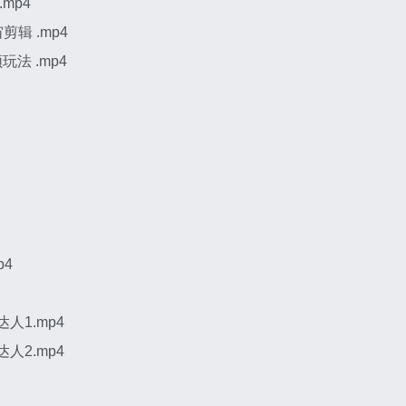
mp4
剪辑 .mp4
玩法 .mp4
p4
人1.mp4
人2.mp4