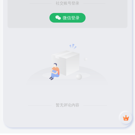
社交账号登录
微信登录
暂无评论内容