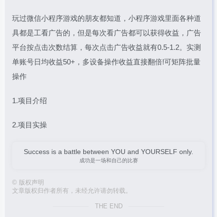
玩过微信小程序游戏的朋友都知道，小程序游戏里面各种道
具都是工看广告的，但是每次看广告都可以获得收益，广告
平台按点击次数结算，每次点击广告收益就有0.5-1.2。实测
单账号日均收益50+，多设备操作收益直接翻倍!可矩阵批量
操作
1.项目介绍
2.项目实操
Success is a battle between YOU and YOURSELF only.
成功是一场和自己的比赛
©
版权声明
文章版权归作者所有，未经允许请勿转载。
THE END