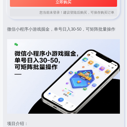
立即购买
您当前未登录！建议登陆后购买，可保存购买订单
微信小程序小游戏掘金，单号日入30-50，可矩阵批量操作
项目介绍：