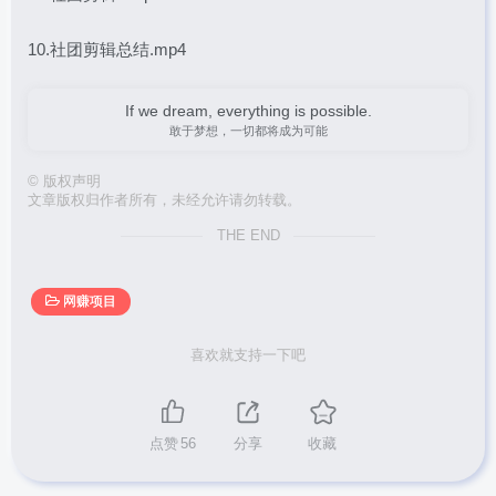
10.社团剪辑总结.mp4
If we dream, everything is possible.
敢于梦想，一切都将成为可能
©
版权声明
文章版权归作者所有，未经允许请勿转载。
THE END
网赚项目
喜欢就支持一下吧
点赞
56
分享
收藏