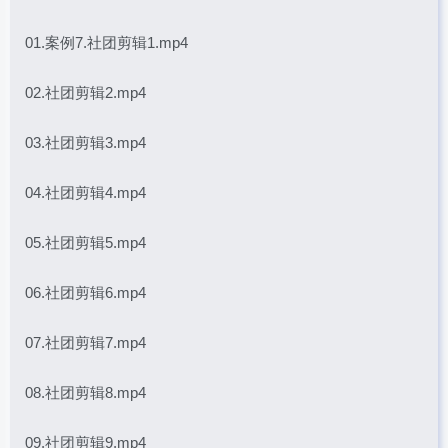
01.案例7.社团剪辑1.mp4
02.社团剪辑2.mp4
03.社团剪辑3.mp4
04.社团剪辑4.mp4
05.社团剪辑5.mp4
06.社团剪辑6.mp4
07.社团剪辑7.mp4
08.社团剪辑8.mp4
09.社团剪辑9.mp4