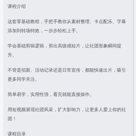
课程介绍
这套零基础教程，手把手教你从素材整理、卡点配乐、字幕
添加到转场特效，一步步轻松上手。
学会基础剪辑逻辑，剪出高级感短片，让社团形象瞬间提
升。
不管是招新、活动记录还是日常宣传，都能快速出片，吸引
更多同学关注。
简单易学，实用性强，看完就能直接操作。
用短视频展现社团风采，扩大影响力，让更多人爱上你的社
团！
课程目录