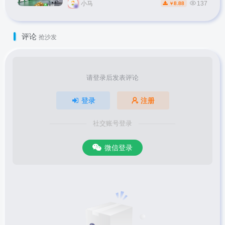
秘】
小马
137
8.88
￥
评论
抢沙发
请登录后发表评论
登录
注册
社交账号登录
微信登录