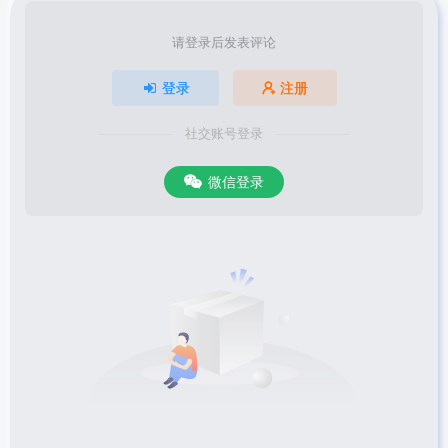
请登录后发表评论
登录
注册
社交账号登录
微信登录