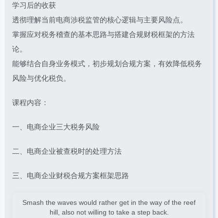
学习后的收获
透彻理解当前电商涉税监管的核心逻辑与主要风险点。
掌握应对税务稽查的基本思路与搭建合规财税框架的方法
论。
能够结合自身业务模式，初步规划合规方案，有效降低税务
风险与优化税负。
课程内容：
一、电商企业三大税务风险
二、电商企业被查税时的处理方法
三、电商企业财税合规方案框架思路
Smash the waves would rather get in the way of the reef
hill, also not willing to take a step back.