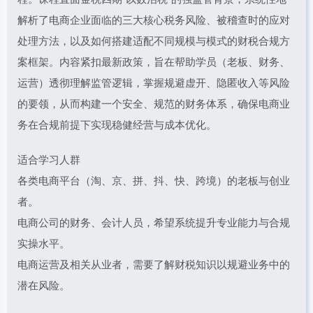
解析了电商企业面临的三大核心税务风险、被稽查时的应对
处理方法，以及如何搭建适配不同规模与模式的财税合规方
案框架。内容紧扣最新政策，旨在帮助学员（老板、财务、
运营）透彻理解监管逻辑，掌握规避虚开、隐匿收入等风险
的要领，从而构建一个安全、规范的财务体系，确保电商业
务在合规前提下实现稳健经营与成本优化。
适合学习人群
各类电商平台（淘、京、拼、抖、快、跨境）的老板与创业
者。
电商公司的财务、会计人员，希望系统提升专业能力与合规
实操水平。
电商运营及相关从业者，需要了解财税知识以规避业务中的
潜在风险。