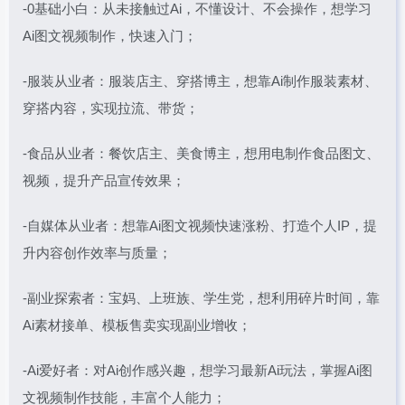
-0基础小白：从未接触过Ai，不懂设计、不会操作，想学习
Ai图文视频制作，快速入门；
-服装从业者：服装店主、穿搭博主，想靠Ai制作服装素材、
穿搭内容，实现拉流、带货；
-食品从业者：餐饮店主、美食博主，想用电制作食品图文、
视频，提升产品宣传效果；
-自媒体从业者：想靠Ai图文视频快速涨粉、打造个人IP，提
升内容创作效率与质量；
-副业探索者：宝妈、上班族、学生党，想利用碎片时间，靠
Ai素材接单、模板售卖实现副业增收；
-Ai爱好者：对Ai创作感兴趣，想学习最新Ai玩法，掌握Ai图
文视频制作技能，丰富个人能力；