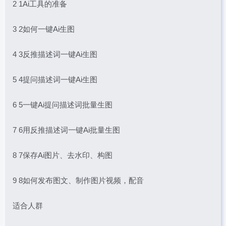
2 1Ai工具的准备
3 2如何一键Ai生图
4 3反推描述词一键Ai生图
5 4提问描述词一键Ai生图
6 5一键Ai提问描述词批量生图
7 6用反推描述词一键Ai批量生图
8 7保存Ai图片、去水印、构图
9 8如何发布图文、制作图片视频，配音
适合人群