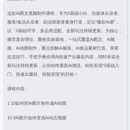
这款Ai图文视频制作课程，专为0基础小白、自媒体从业者、
服装/食品从业者、副业探索者量身打造，定位“爆款Ai课”，
以「0基础可学、多品类适配、全新玩法持续更新」为核心，
摒弃复杂理论、聚焦实操落地，一站式覆盖Ai图文、Ai视
频、Ai动图制作，重点拆解Ai服装、Ai食品素材打造、穿搭
拉流技巧，手把手教你用Ai快速产出爆款内容，同时承诺全
新玩法持续更新，让你始终紧跟Ai潮流，轻松实现“0基础入
门、快速出爆款、技能变现”的目标！
课程内容：
1 10如何把Ai图片制作成Ai动图
10 9Ai图片如何变成Ai动态视频