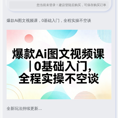
您当前未登录！建议登陆后购买，可保存购买订单
爆款Ai图文视频课，0基础入门，全程实操不空谈
全新玩法持续更新…