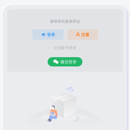
请登录后发表评论
登录
注册
社交账号登录
微信登录