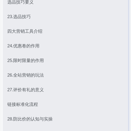
选品技巧要义
23.选品技巧
四大营销工具介绍
24.优惠卷的作用
25.限时限量的作用
26.全站营销的玩法
27.评价有礼的意义
链接标准化流程
28.防比价的认知与实操