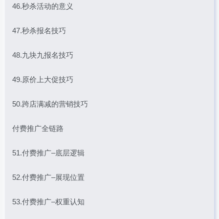
46.秒杀活动的意义
47.秒杀报名技巧
48.九块九报名技巧
49.原价上大促技巧
50.跨店满减的营销技巧
付费推广全链路
51.付费推广–底层逻辑
52.付费推广–展现位置
53.付费推广–权重认知