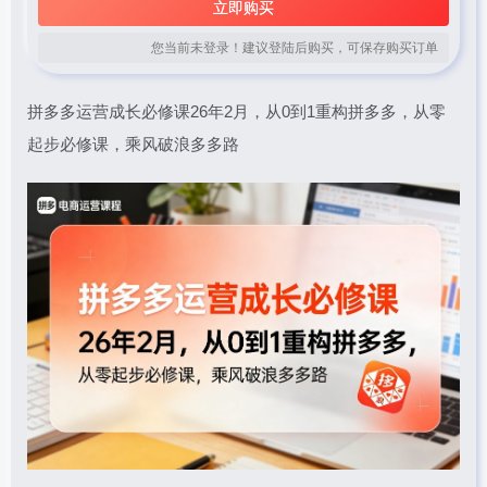
立即购买
您当前未登录！建议登陆后购买，可保存购买订单
拼多多运营成长必修课26年2月，从0到1重构拼多多，从零
起步必修课，乘风破浪多多路