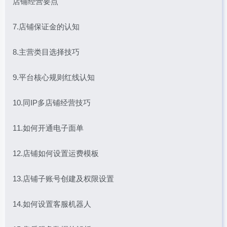
店铺经营要点
7.店铺保证金的认知
8.主营类目选择技巧
9.平台核心规则红线认知
10.同IP多店铺经营技巧
11.如何开通电子面单
12.店铺如何设置运费模板
13.店铺子账号创建及权限设置
14.如何设置客服机器人