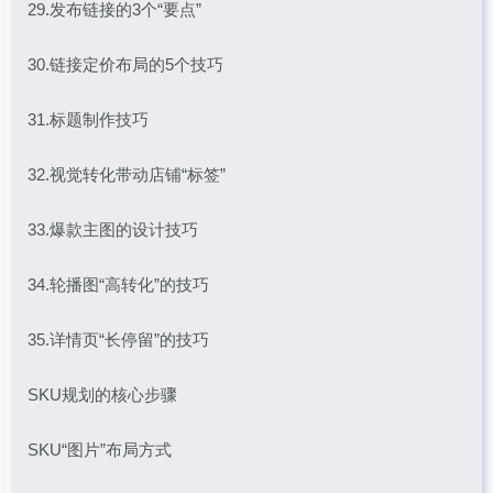
29.发布链接的3个“要点”
30.链接定价布局的5个技巧
31.标题制作技巧
32.视觉转化带动店铺“标签”
33.爆款主图的设计技巧
34.轮播图“高转化”的技巧
35.详情页“长停留”的技巧
SKU规划的核心步骤
SKU“图片”布局方式