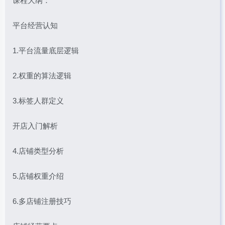
课程大纲：
平台经营认知
1.平台流量底层逻辑
2.权重的算法逻辑
3.标签人群定义
开店入门解析
4.店铺类型分析
5.店铺权重介绍
6.多店铺注册技巧