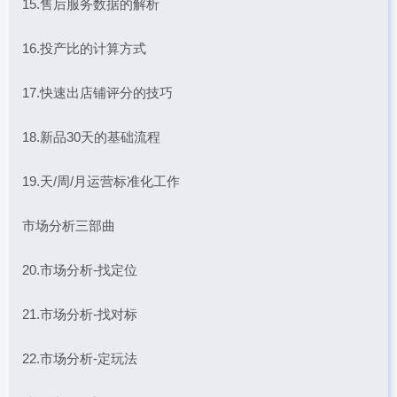
15.售后服务数据的解析
16.投产比的计算方式
17.快速出店铺评分的技巧
18.新品30天的基础流程
19.天/周/月运营标准化工作
市场分析三部曲
20.市场分析-找定位
21.市场分析-找对标
22.市场分析-定玩法