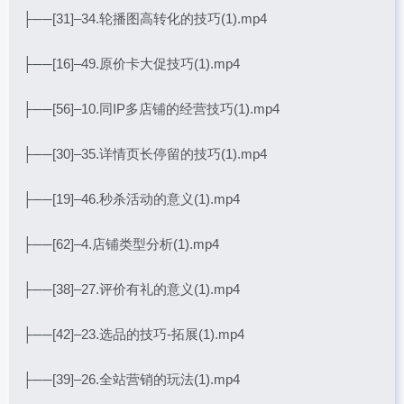
├──[31]–34.轮播图高转化的技巧(1).mp4
├──[16]–49.原价卡大促技巧(1).mp4
├──[56]–10.同IP多店铺的经营技巧(1).mp4
├──[30]–35.详情页长停留的技巧(1).mp4
├──[19]–46.秒杀活动的意义(1).mp4
├──[62]–4.店铺类型分析(1).mp4
├──[38]–27.评价有礼的意义(1).mp4
├──[42]–23.选品的技巧-拓展(1).mp4
├──[39]–26.全站营销的玩法(1).mp4