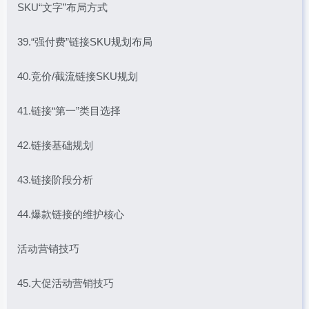
SKU“文字”布局方式
39.“强付费”链接SKU规划布局
40.竞价/截流链接SKU规划
41.链接“第一”类目选择
42.链接基础规划
43.链接阶段分析
44.爆款链接的维护核心
活动营销技巧
45.大促活动营销技巧