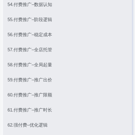
54.付费推广–数据认知
55.付费推广–阶段逻辑
56.付费推广–稳定成本
57.付费推广–全店托管
58.付费推广–全局起量
59.付费推广–推广出价
60.付费推广–推广限额
61.付费推广–推广时长
62.强付费–优化逻辑