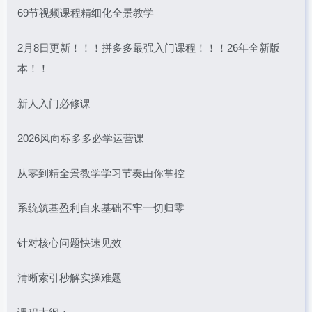
69节视频课程精细化全景教学
2月8日更新！！！拼多多最强入门课程！！！26年全新版
本！！
新人入门必修课
2026风向标多多必学运营课
从零到精全景教学学习节奏由你掌控
系统筑基盈利自来基础不牢一切归零
针对核心问题快速见效
清晰索引秒解实操难题