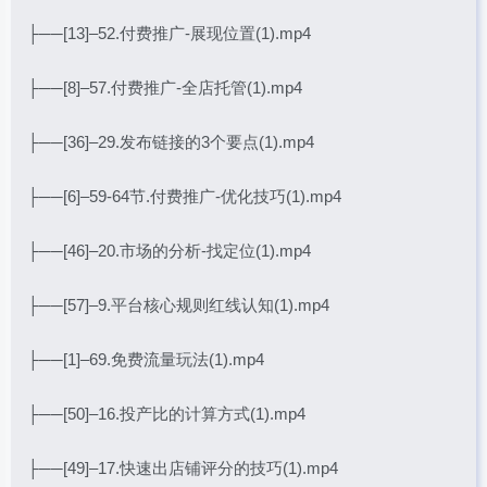
├──[13]–52.付费推广-展现位置(1).mp4
├──[8]–57.付费推广-全店托管(1).mp4
├──[36]–29.发布链接的3个要点(1).mp4
├──[6]–59-64节.付费推广-优化技巧(1).mp4
├──[46]–20.市场的分析-找定位(1).mp4
├──[57]–9.平台核心规则红线认知(1).mp4
├──[1]–69.免费流量玩法(1).mp4
├──[50]–16.投产比的计算方式(1).mp4
├──[49]–17.快速出店铺评分的技巧(1).mp4