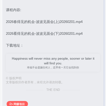
课程内容:
2026春得见的机会-波波见面会(上)20260201.mp4
2026看得见的机会-波波见面会(下)20260201.mp4
下载地址：
Happiness will never miss any people, sooner or later it
will find you.
幸福不会遗漏任何人，迟早有一天它会找到你
©
版权声明
文章版权归作者所有，未经允许请勿转载。
THE END
网赚项目