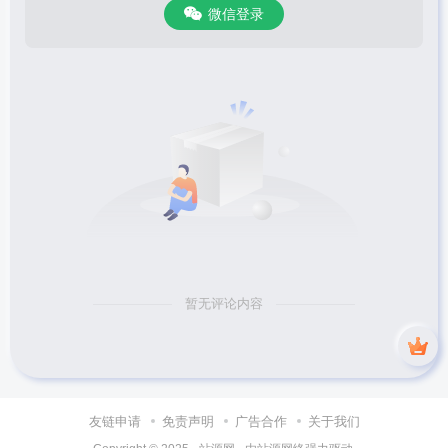
微信登录
暂无评论内容
友链申请
免责声明
广告合作
关于我们