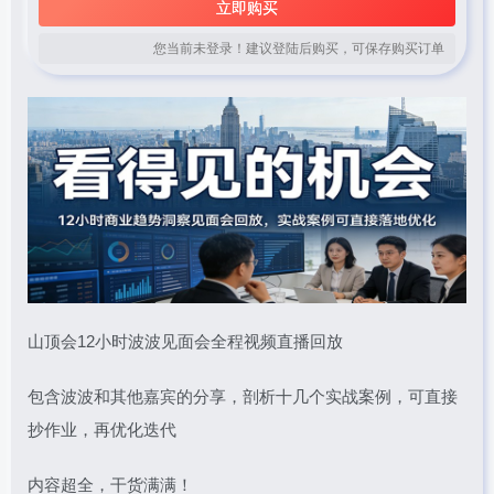
立即购买
您当前未登录！建议登陆后购买，可保存购买订单
山顶会12小时波波见面会全程视频直播回放
包含波波和其他嘉宾的分享，剖析十几个实战案例，可直接
抄作业，再优化迭代
内容超全，干货满满！