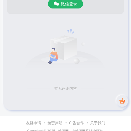
微信登录
暂无评论内容
友链申请
免责声明
广告合作
关于我们
Copyright © 2025 ·
站源网
· 由
站源网络
强力驱动.