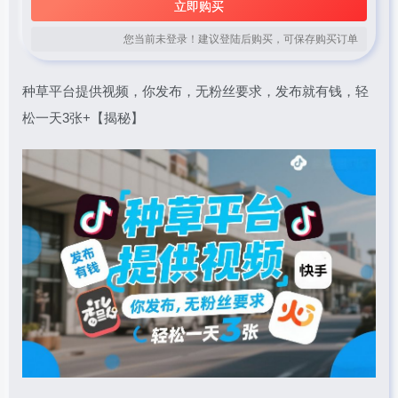
立即购买
您当前未登录！建议登陆后购买，可保存购买订单
种草平台提供视频，你发布，无粉丝要求，发布就有钱，轻
松一天3张+【揭秘】