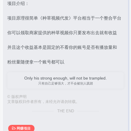
项目介绍：
项目原理很简单《种草视频代发》平台相当于一个整合平台
你可以领取商家提供的种草视频你只要发布出去就有收益
并且这个收益基本是固定的不看你的账号是否有播放量和
粉丝量随便拿一个账号都可以
Only his strong enough, will not be trampled.
只有自己足够强大，才不会被别人践踏
©
版权声明
文章版权归作者所有，未经允许请勿转载。
THE END
网赚项目