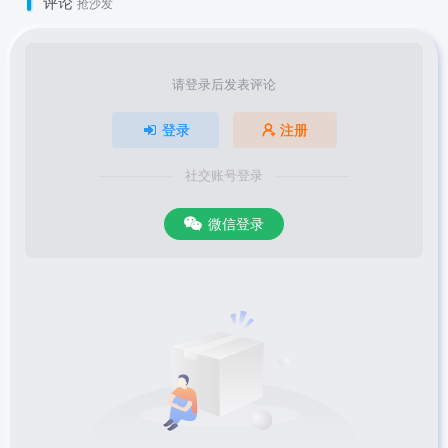
评论
抢沙发
请登录后发表评论
登录
注册
社交账号登录
微信登录