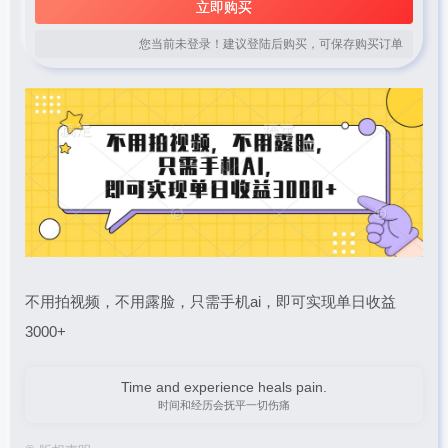
立即购买
您当前未登录！建议登陆后购买，可保存购买订单
不用拍视频，不用露脸，只需手机ai，即可实现单日收益
3000+
Time and experience heals pain.
时间和经历会抚平一切伤痛