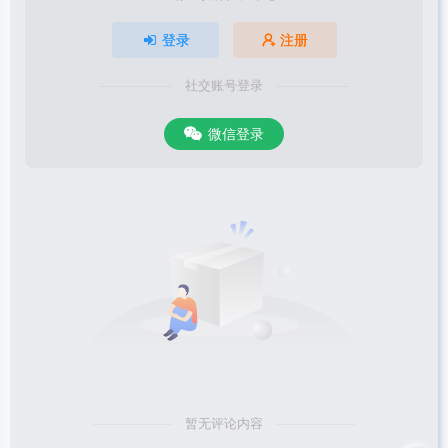
登录
注册
社交账号登录
微信登录
暂无评论内容