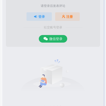
请登录后发表评论
登录
注册
社交账号登录
微信登录