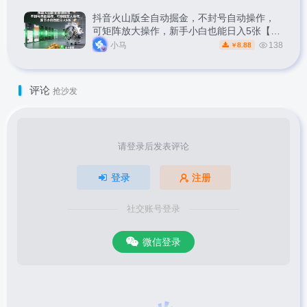
抖音火山版全自动掘金，不封号自动操作，
可矩阵放大操作，新手小白也能日入5张【揭
秘】
小马
138
8.88
￥
评论
抢沙发
请登录后发表评论
登录
注册
社交账号登录
微信登录