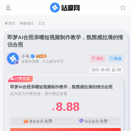
首页
网赚项目
正文
即梦AI合照亲嘴短视频制作教学，氛围感拉满的情
侣合照
小马
关注
私信
这家伙很懒，什么都没有写...
0
42
18
付费资源
即梦AI合照亲嘴短视频制作教学，氛围感拉满的情侣合照
此内容为付费资源，请付费后查看
8.88
￥
免费
免费
黄金会员
钻石会员