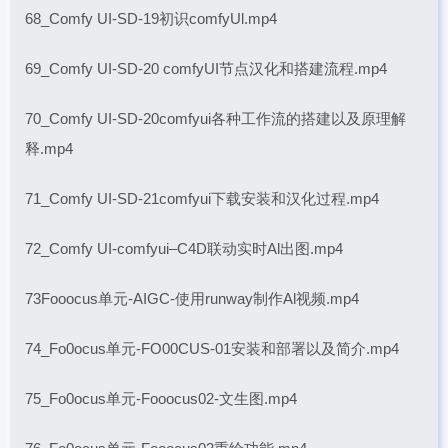
68_Comfy UI-SD-19初识comfyUl.mp4
69_Comfy UI-SD-20 comfyUI节点汉化和搭建流程.mp4
70_Comfy UI-SD-20comfyui各种工作流的搭建以及原理解
释.mp4
71_Comfy UI-SD-21comfyui下载安装和汉化过程.mp4
72_Comfy UI-comfyui–C4D联动实时Al出图.mp4
73Fooocus单元-AIGC-使用runway制作Al视频.mp4
74_Fo0ocus单元-FO00CUS-01安装和部署以及简介.mp4
75_Fo0ocus单元-Fooocus02-文生图.mp4