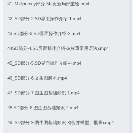
41_Midjourney部分-MJ更新局部重绘.mp4
42_SD部分-2.SD界面操作介绍-1.mp4
43 SD部分-3.SD界面操作介绍-2.mp4
44SD部分-4.SD界面操作介绍-3(权重常用语法).mp4
45_SD部分-5.SD界面操作介绍-4.mp4
46_SD部分-6.文生图脚本.mp4
47_SD部分-7.图生图基础知识-1.mp4
48 SD部分-8.图生图基础知识-2.mp4
49_SD部分-9.图生图基础知识-3(合并模型、批量).mp4