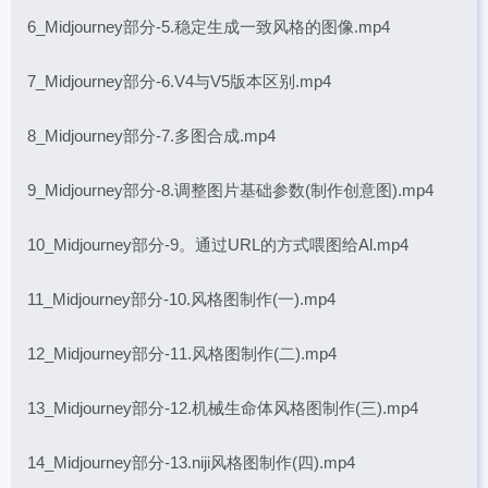
6_Midjourney部分-5.稳定生成一致风格的图像.mp4
7_Midjourney部分-6.V4与V5版本区别.mp4
8_Midjourney部分-7.多图合成.mp4
9_Midjourney部分-8.调整图片基础参数(制作创意图).mp4
10_Midjourney部分-9。通过URL的方式喂图给Al.mp4
11_Midjourney部分-10.风格图制作(一).mp4
12_Midjourney部分-11.风格图制作(二).mp4
13_Midjourney部分-12.机械生命体风格图制作(三).mp4
14_Midjourney部分-13.niji风格图制作(四).mp4