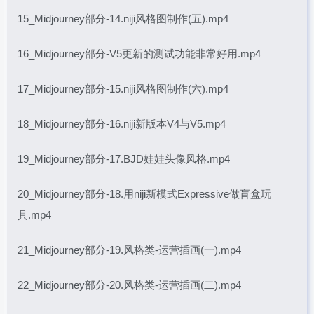
15_Midjourney部分-14.niji风格图制作(五).mp4
16_Midjourney部分-V5更新的测试功能非常好用.mp4
17_Midjourney部分-15.niji风格图制作(六).mp4
18_Midjourney部分-16.niji新版本V4与V5.mp4
19_Midjourney部分-17.BJD娃娃头像风格.mp4
20_Midjourney部分-18.用niji新模式Expressive做盲盒玩
具.mp4
21_Midjourney部分-19.风格类-运营插画(一).mp4
22_Midjourney部分-20.风格类-运营插画(二).mp4