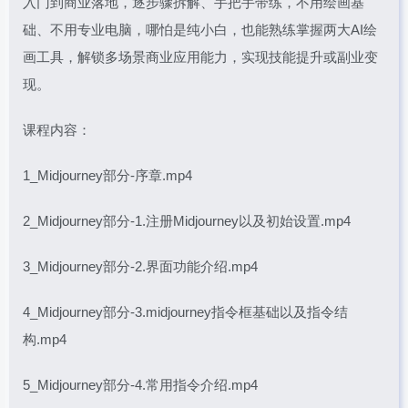
入门到商业落地，逐步骤拆解、手把手带练，不用绘画基
础、不用专业电脑，哪怕是纯小白，也能熟练掌握两大AI绘
画工具，解锁多场景商业应用能力，实现技能提升或副业变
现。
课程内容：
1_Midjourney部分-序章.mp4
2_Midjourney部分-1.注册Midjourney以及初始设置.mp4
3_Midjourney部分-2.界面功能介绍.mp4
4_Midjourney部分-3.midjourney指令框基础以及指令结
构.mp4
5_Midjourney部分-4.常用指令介绍.mp4