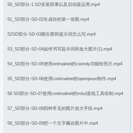
50_SD部分-1.SD安装部署以及启动器运用.mp4
51_SD部分-SD-02生成你的第一张图.mp4
52SD部分-SD-03图生图和提示词怎么写.mp4
53_SD部分-SD-04如何书写提示词和放大图片(1).mp4
54_SD部分-SD-05便用ontroalnet的canndy功能给照片.mp4
55_SD部分-SD-06使用controalnet的openpose制作.mp4
56 SD部分-SD-07使用controalnet的mlsd直线工具绘制.mp4
57_SD部分-SD-08四种常见的图片放大手段.mp4
58_SD部分-SD-09把一个文字藏在图片中.mp4