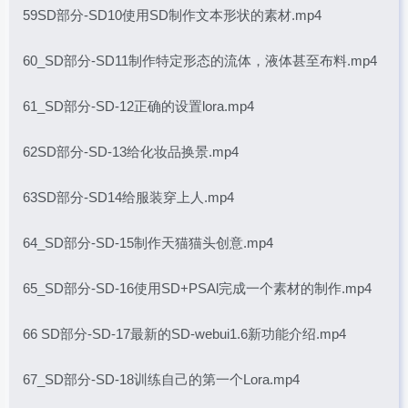
59SD部分-SD10使用SD制作文本形状的素材.mp4
60_SD部分-SD11制作特定形态的流体，液体甚至布料.mp4
61_SD部分-SD-12正确的设置lora.mp4
62SD部分-SD-13给化妆品换景.mp4
63SD部分-SD14给服装穿上人.mp4
64_SD部分-SD-15制作天猫猫头创意.mp4
65_SD部分-SD-16使用SD+PSAl完成一个素材的制作.mp4
66 SD部分-SD-17最新的SD-webui1.6新功能介绍.mp4
67_SD部分-SD-18训练自己的第一个Lora.mp4