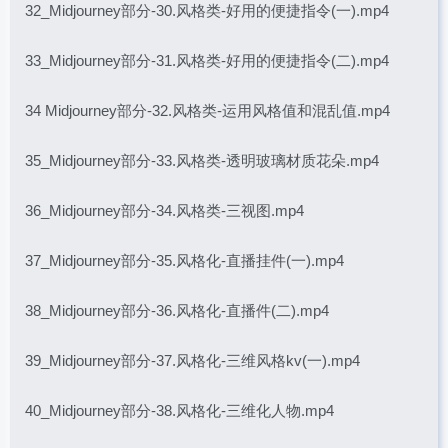
32_Midjourney部分-30.风格类-好用的便捷指令(一).mp4
33_Midjourney部分-31.风格类-好用的便捷指令(二).mp4
34 Midjourney部分-32.风格类-运用风格值和混乱值.mp4
35_Midjourney部分-33.风格类-透明玻璃材质花朵.mp4
36_Midjourney部分-34.风格类-三视图.mp4
37_Midjourney部分-35.风格化-直播挂件(一).mp4
38_Midjourney部分-36.风格化-直播件(二).mp4
39_Midjourney部分-37.风格化-三维风格kv(一).mp4
40_Midjourney部分-38.风格化-三维化人物.mp4