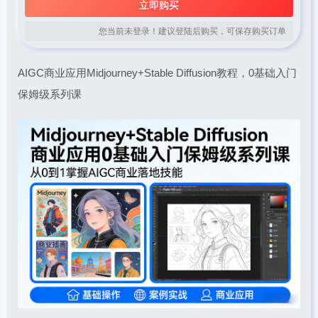
立即购买
您当前未登录！建议登陆后购买，可保存购买订单
AIGC商业应用Midjourney+Stable Diffusion教程，0基础入门
保姆级系列课