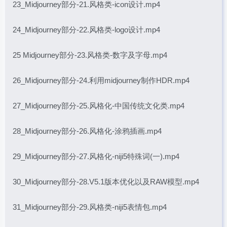
23_Midjourney部分-21.风格类-icon设计.mp4
24_Midjourney部分-22.风格类-logo设计.mp4
25 Midjourney部分-23.风格类-数字及字母.mp4
26_Midjourney部分-24.利用midjourney制作HDR.mp4
27_Midjourney部分-25.风格化-中国传统文化类.mp4
28_Midjourney部分-26.风格化-涂鸦插画.mp4
29_Midjourney部分-27.风格化-niji5特殊词(一).mp4
30_Midjourney部分-28.V5.1版本优化以及RAW模型.mp4
31_Midjourney部分-29.风格类-niji5表情包.mp4