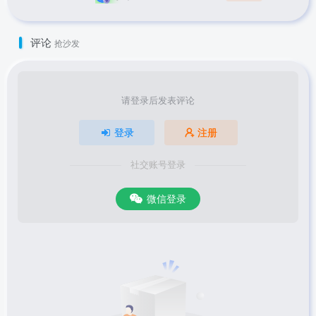
评论
抢沙发
请登录后发表评论
登录
注册
社交账号登录
微信登录