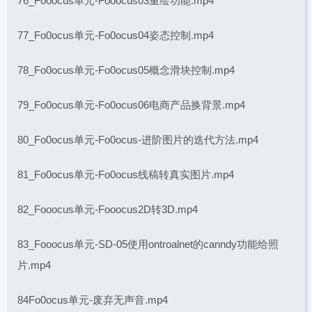
76_Fo0ocus单元-Fooocus03重绘功能.mp4
77_Fo0ocus单元-Fo0ocus04姿态控制.mp4
78_Fo0ocus单元-Fo0ocus05概念滑块控制.mp4
79_Fo0ocus单元-Fo0ocus06电商产品换背景.mp4
80_Fo0ocus单元-Fo0ocus-进阶图片的迭代方法.mp4
81_Fo0ocus单元-Fo0ocus线稿转真实图片.mp4
82_Fooocus单元-Fooocus2D转3D.mp4
83_Fooocus单元-SD-05使用ontroalnet的canndy功能给照
片.mp4
84Fo0ocus单元-废弃无声音.mp4