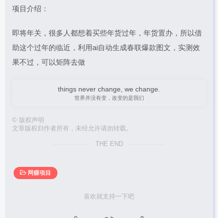
项目介绍：
即将年关，很多人都想着买些年货过年，年货置办，所以借
助这个过年的临近，利用ai自动生成春联爆款图文，实测效
果不过，可以矩阵去做
things never change, we change.
世界并没有变，改变的是我们
©
版权声明
文章版权归作者所有，未经允许请勿转载。
THE END
网赚项目
喜欢就支持一下吧