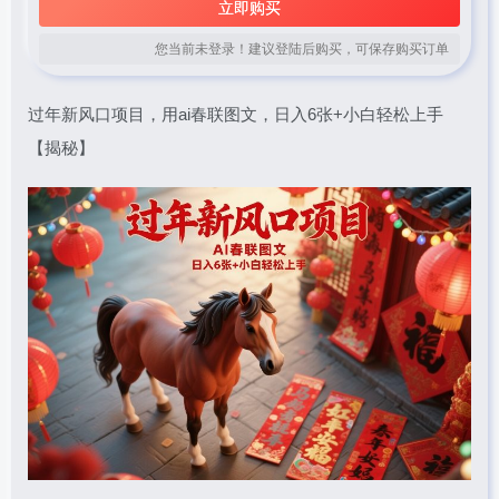
立即购买
您当前未登录！建议登陆后购买，可保存购买订单
过年新风口项目，用ai春联图文，日入6张+小白轻松上手
【揭秘】