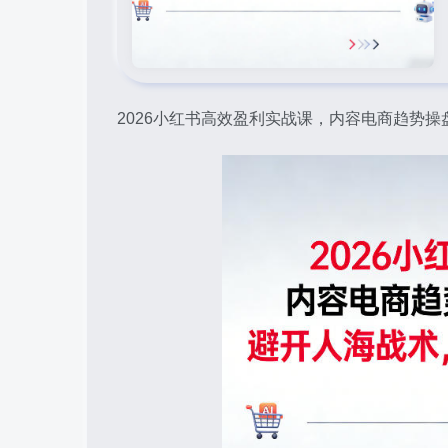
2026小红书高效盈利实战课，内容电商趋势操