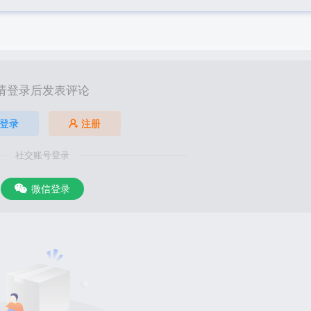
请登录后发表评论
登录
注册
社交账号登录
微信登录