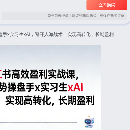
立即购买
您当前未登录！建议登陆后购买，可保存购买订单
盘手x实习生xAI，避开人海战术，实现高转化，长期盈利