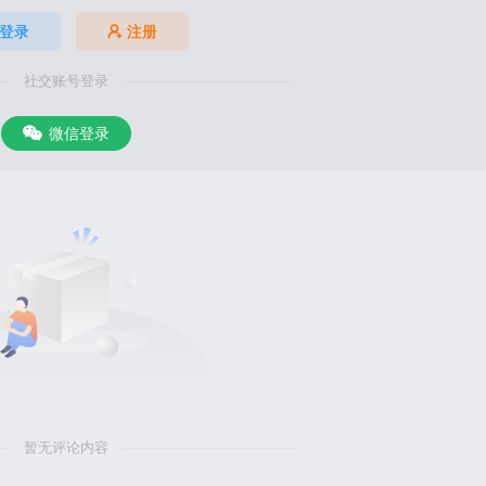
登录
注册
社交账号登录
微信登录
暂无评论内容