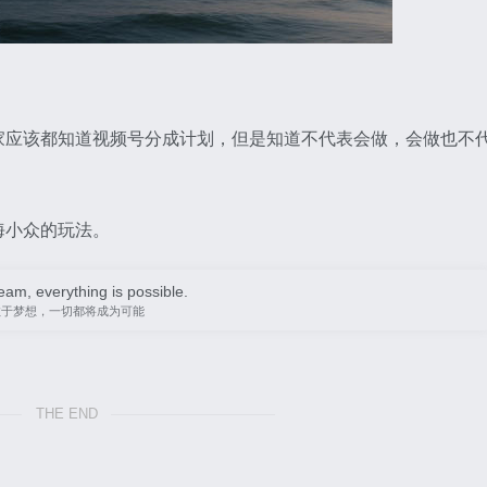
家应该都知道视频号分成计划，但是知道不代表会做，会做也不
海小众的玩法。
eam, everything is possible.
敢于梦想，一切都将成为可能
THE END