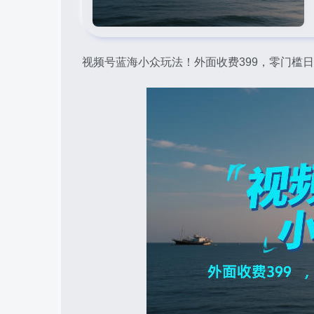
视频号蓝海小众玩法！外面收费399，零门槛日