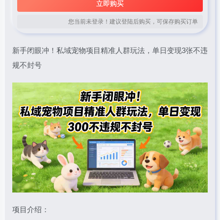
立即购买
您当前未登录！建议登陆后购买，可保存购买订单
新手闭眼冲！私域宠物项目精准人群玩法，单日变现3张不违
规不封号
项目介绍：