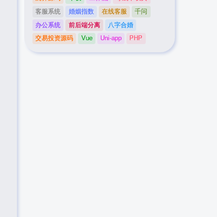
客服系统
婚姻指数
在线客服
千问
办公系统
前后端分离
八字合婚
交易投资源码
Vue
Uni-app
PHP