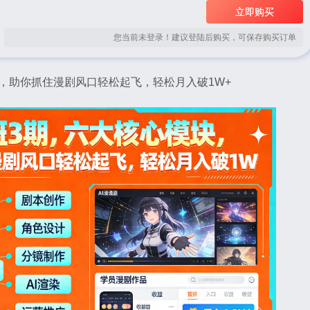
立即购买
您当前未登录！建议登陆后购买，可保存购买订单
货，助你抓住漫剧风口轻松起飞，轻松月入破1W+