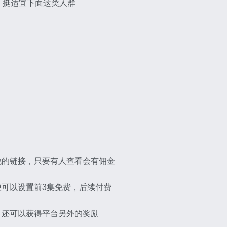
，挺适宜下面这类人群
说的链接，只要有人查看会有佣金
可以设置前3集免费，后续付费
，还可以获得平台另外的奖励