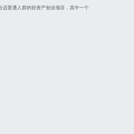
较合适普通人群的轻资产创业项目，其中一个