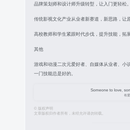
品牌策划师和设计师升级转型，让入门更轻松
传统影视文化产业从业者新赛道，新思路，让
高校教师和学生紧跟时代步伐，提升技能，拓
其他
游戏和动漫二次元爱好者、自媒体从业者、小说
一门技能总是好的。
Someone to love, som
有
©
版权声明
文章版权归作者所有，未经允许请勿转载。