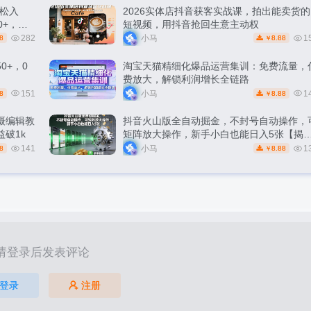
松入
2026实体店抖音获客实战课，拍出能卖货的
0+，轻
短视频，用抖音抢回生意主动权
282
小马
1
8
8.88
￥
0+，0
淘宝天猫精细化爆品运营集训：免费流量，
费放大，解锁利润增长全链路
151
小马
1
8
8.88
￥
摄编辑教
抖音火山版全自动掘金，不封号自动操作，
破1k
矩阵放大操作，新手小白也能日入5张【揭
秘】
141
小马
1
8
8.88
￥
请登录后发表评论
登录
注册