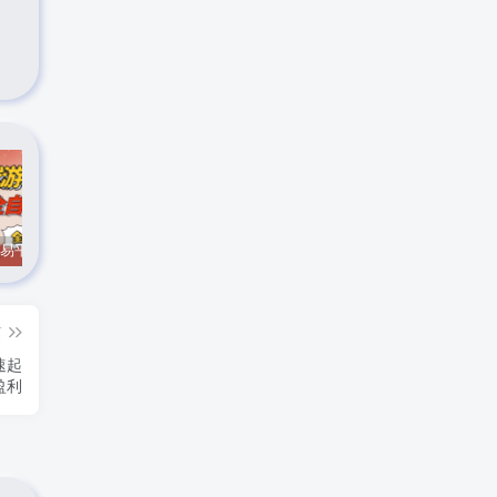
CS游戏交易平台自动批量捡，小白轻松入门，手机即可完成全部操作，日入300+，轻松副业【揭秘】
实时抓取美区苹果id可下载小火箭
最新在线客服系统源码
篇
速起
盈利