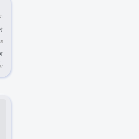
51
付
45
可
37