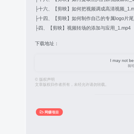
├十六、【剪映】如何把视频调成高清视频_1.m
├十四、【剪映】如何制作自己的专属logo片尾_1
├四、【剪映】视频转场的添加与应用_1.mp4
下载地址：
I may not be 
我
©
版权声明
文章版权归作者所有，未经允许请勿转载。
网赚项目