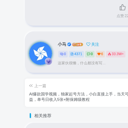
点赞
2
小马
关注
0
4371
0
6
33.3W+
这家伙很懒，什么都没有写...
上一篇
AI爆款国学视频，独家起号方法，小白直接上手，当天
益，单号日收入5张+附保姆级教程
相关推荐