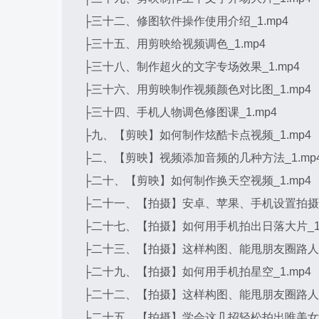
├三十二、修图软件操作使用介绍_1.mp4
├三十五、用剪映给视频调色_1.mp4
├三十八、制作超火的文字专场效果_1.mp4
├三十六、用剪映制作视频颜色对比图_1.mp4
├三十四、手机人物调色修图课_1.mp4
├九、【剪映】如何制作炫酷卡点视频_1.mp4
├二、【剪映】视频添加音频的几种方法_1.mp
├二十、【剪映】如何制作换天空视频_1.mp4
├二十一、【拍摄】安卓、苹果、手机设置拍摄窍门
├二十七、【拍摄】如何用手机拍出日落大片_1.
├二十三、【拍摄】这样构图、能甩朋友圈路人9条
├二十九、【拍摄】如何用手机拍星空_1.mp4
├二十二、【拍摄】这样构图、能甩朋友圈路人9条
├二十五、【拍摄】学会这几招轻松拍出唯美女神照