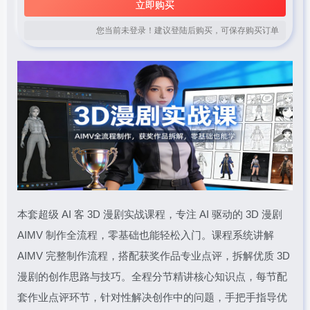
立即购买
您当前未登录！建议登陆后购买，可保存购买订单
本套超级 AI 客 3D 漫剧实战课程，专注 AI 驱动的 3D 漫剧
AIMV 制作全流程，零基础也能轻松入门。课程系统讲解
AIMV 完整制作流程，搭配获奖作品专业点评，拆解优质 3D
漫剧的创作思路与技巧。全程分节精讲核心知识点，每节配
套作业点评环节，针对性解决创作中的问题，手把手指导优