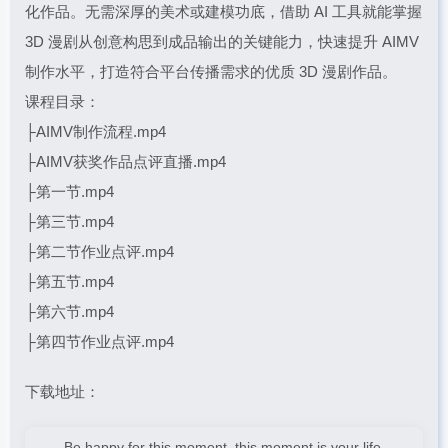
化作品。无需深厚的美术或建模功底，借助 AI 工具就能掌握
3D 漫剧从创意构思到成品输出的关键能力，快速提升 AIMV
制作水平，打造符合平台传播需求的优质 3D 漫剧作品。
课程目录：
├AIMV制作流程.mp4
├AIMV获奖作品点评直播.mp4
├第一节.mp4
├第三节.mp4
├第二节作业点评.mp4
├第五节.mp4
├第六节.mp4
├第四节作业点评.mp4
下载地址：
Be happy for this moment, this moment is your life.