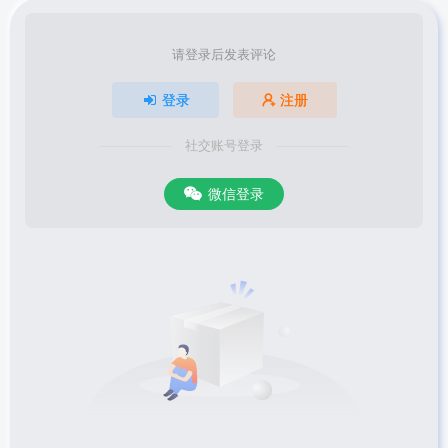
请登录后发表评论
登录
注册
社交账号登录
微信登录